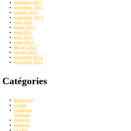
décembre 2013
novembre 2013
octobre 2013
septembre 2013
août 2013
juillet 2013
mai 2013
avril 2013
mars 2013
février 2013
janvier 2013
décembre 2012
novembre 2012
Catégories
Benjamins
Cadets
Challenge
Régional
freestyle
Jeunesse
Le club