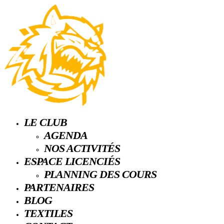
LE CLUB
AGENDA
NOS ACTIVITÉS
ESPACE LICENCIÉS
PLANNING DES COURS
PARTENAIRES
BLOG
TEXTILES