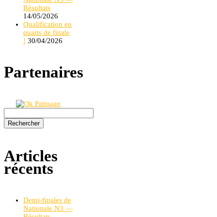
Résultats
14/05/2026
Qualification en
quarts de finale
!
30/04/2026
Partenaires
Rechercher :
Articles
récents
Demi-finales de
Nationale N3 —
Résultats