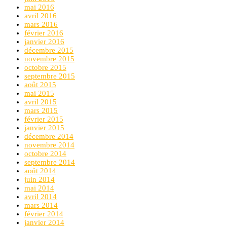
mai 2016
avril 2016
mars 2016
février 2016
janvier 2016
décembre 2015
novembre 2015
octobre 2015
septembre 2015
août 2015
mai 2015
avril 2015
mars 2015
février 2015
janvier 2015
décembre 2014
novembre 2014
octobre 2014
septembre 2014
août 2014
juin 2014
mai 2014
avril 2014
mars 2014
février 2014
janvier 2014