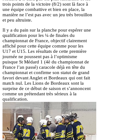
trois points de la victoire (8/2) sont là face à
une équipe combattive et bien en place, la
manière ne l’est pas avec un jeu très brouillon
et peu altruiste.
Il y a du pain sur la planche pour espérer une
qualification pour les ¼ de finales du
championnat de France, objectif clairement
affiché pour cette équipe comme pour les
U17 et U15. Les résultats de cette première
journée ne poussent pas à l’optimisme
puisque St Médard 1 (4è du championnat de
France l’an passé) caracole déjà en tête du
championnat et confirme son statut de grand
favori devant Anglet et Bordeaux qui ont fait
match nul. Les Lions de Bordeaux sont la
surprise de ce début de saison et s’annoncent
comme un prétendant très sérieux à la
qualification.