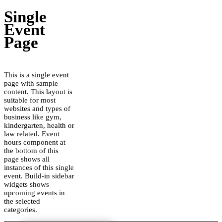
Single
Event
Page
This is a single event
page with sample
content. This layout is
suitable for most
websites and types of
business like gym,
kindergarten, health or
law related. Event
hours component at
the bottom of this
page shows all
instances of this single
event. Build-in sidebar
widgets shows
upcoming events in
the selected
categories.