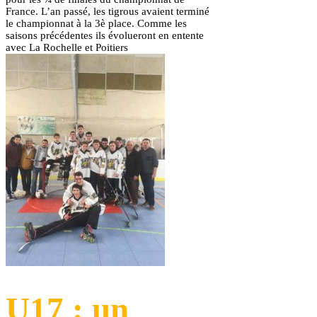
France. L’an passé, les tigrous avaient terminé
le championnat à la 3è place. Comme les
saisons précédentes ils évolueront en entente
avec La Rochelle et Poitiers
U17 : un