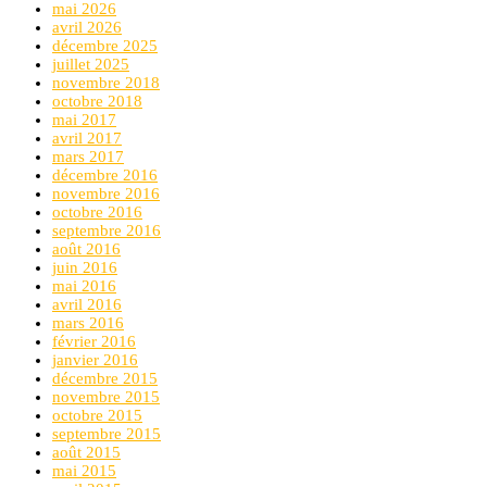
mai 2026
avril 2026
décembre 2025
juillet 2025
novembre 2018
octobre 2018
mai 2017
avril 2017
mars 2017
décembre 2016
novembre 2016
octobre 2016
septembre 2016
août 2016
juin 2016
mai 2016
avril 2016
mars 2016
février 2016
janvier 2016
décembre 2015
novembre 2015
octobre 2015
septembre 2015
août 2015
mai 2015