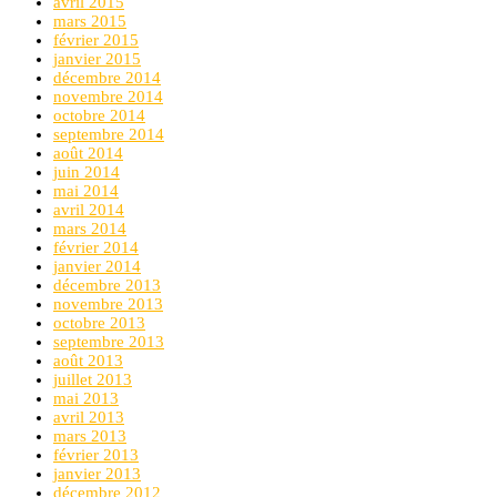
avril 2015
mars 2015
février 2015
janvier 2015
décembre 2014
novembre 2014
octobre 2014
septembre 2014
août 2014
juin 2014
mai 2014
avril 2014
mars 2014
février 2014
janvier 2014
décembre 2013
novembre 2013
octobre 2013
septembre 2013
août 2013
juillet 2013
mai 2013
avril 2013
mars 2013
février 2013
janvier 2013
décembre 2012