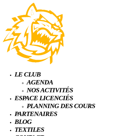
LE CLUB
AGENDA
NOS ACTIVITÉS
ESPACE LICENCIÉS
PLANNING DES COURS
PARTENAIRES
BLOG
TEXTILES