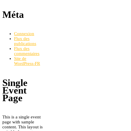
Méta
Connexion
Flux des
publications
Flux des
commentaires
Site de
WordPress-FR
Single
Event
Page
This is a single event
page with sample
content. This layout is