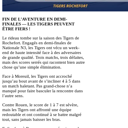
FIN DE L’AVENTURE EN DEMI-
FINALES — LES TIGERS PEUVENT
ÊTRE FIERS !
Le rideau tombe sur la saison des Tigers de
Rochefort. Engagés en demi-finales de
Nationale N3, les Tigers ont vécu un week-
end de haute intensité face à des adversaires
de grande qualité. Trois matchs, trois défaites,
mais des scores serrés qui racontent bien autre
chose qu’une simple élimination.
Face à Moreuil, les Tigers ont accroché
jusqu’au bout avant de s’incliner 4 à 5 dans
un match haletant. Pas grand-chose n’a
manqué pour faire basculer la rencontre dans
l’autre sens.
Contre Rouen, le score de 1 à 7 est sévère,
mais les Tigers ont affronté une équipe
redoutable et ont continué à se battre malgré
tout, sans jamais baisser les bras.