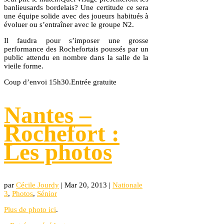
banlieusards bordelais? Une certitude ce sera
une équipe solide avec des joueurs habitués à
évoluer ou s’entraîner avec le groupe N2.
Il faudra pour s’imposer une grosse
performance des Rochefortais poussés par un
public attendu en nombre dans la salle de la
vieile forme.
Coup d’envoi 15h30.Entrée gratuite
Nantes –
Rochefort :
Les photos
par
Cécile Jourdy
|
Mar 20, 2013
|
Nationale
3
,
Photos
,
Sénior
Plus de photo ici
.