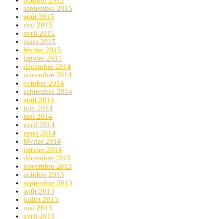
septembre 2015
août 2015
mai 2015
avril 2015
mars 2015
février 2015
janvier 2015
décembre 2014
novembre 2014
octobre 2014
septembre 2014
août 2014
juin 2014
mai 2014
avril 2014
mars 2014
février 2014
janvier 2014
décembre 2013
novembre 2013
octobre 2013
septembre 2013
août 2013
juillet 2013
mai 2013
avril 2013