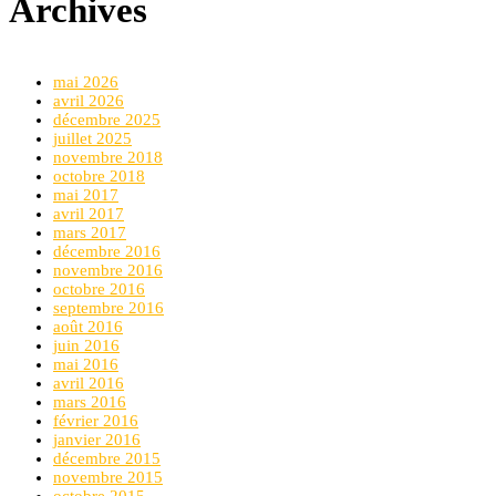
Archives
mai 2026
avril 2026
décembre 2025
juillet 2025
novembre 2018
octobre 2018
mai 2017
avril 2017
mars 2017
décembre 2016
novembre 2016
octobre 2016
septembre 2016
août 2016
juin 2016
mai 2016
avril 2016
mars 2016
février 2016
janvier 2016
décembre 2015
novembre 2015
octobre 2015