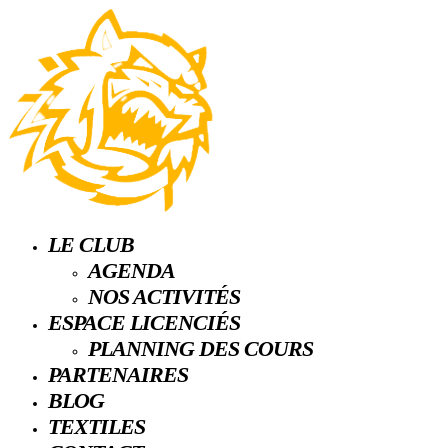
LE CLUB
AGENDA
NOS ACTIVITÉS
ESPACE LICENCIÉS
PLANNING DES COURS
PARTENAIRES
BLOG
TEXTILES