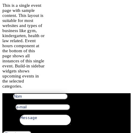
This is a single event
page with sample
content. This layout is
suitable for most
websites and types of
business like gym,
kindergarten, health or
law related. Event
hours component at
the bottom of this
page shows all
instances of this single
event. Build-in sidebar
widgets shows
upcoming events in
the selected
categories.
Nom
e-mail
Message