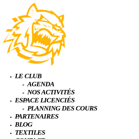
LE CLUB
AGENDA
NOS ACTIVITÉS
ESPACE LICENCIÉS
PLANNING DES COURS
PARTENAIRES
BLOG
TEXTILES