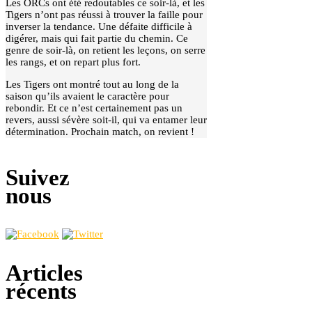
Les ORCs ont été redoutables ce soir-là, et les
Tigers n’ont pas réussi à trouver la faille pour
inverser la tendance. Une défaite difficile à
digérer, mais qui fait partie du chemin. Ce
genre de soir-là, on retient les leçons, on serre
les rangs, et on repart plus fort.
Les Tigers ont montré tout au long de la
saison qu’ils avaient le caractère pour
rebondir. Et ce n’est certainement pas un
revers, aussi sévère soit-il, qui va entamer leur
détermination. Prochain match, on revient !
Suivez
nous
Articles
récents