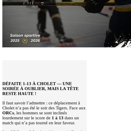
DÉFAITE 1-13 À CHOLET — UNE
SOIRÉE À OUBLIER, MAIS LA TÊTE
RESTE HAUTE !
Il faut savoir l’admettre : ce déplacement à
Cholet n’a pas été le soir des Tigers. Face aux
ORCs
, les hommes se sont inclinés
lourdement sur le score de
1 à 13
dans un
match qui n’a pas tourné en leur faveur.