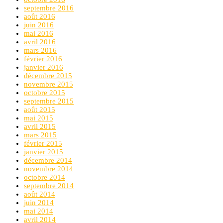
septembre 2016
août 2016
juin 2016
mai 2016
avril 2016
mars 2016
février 2016
janvier 2016
décembre 2015
novembre 2015
octobre 2015
septembre 2015
août 2015
mai 2015
avril 2015
mars 2015
février 2015
janvier 2015
décembre 2014
novembre 2014
octobre 2014
septembre 2014
août 2014
juin 2014
mai 2014
avril 2014