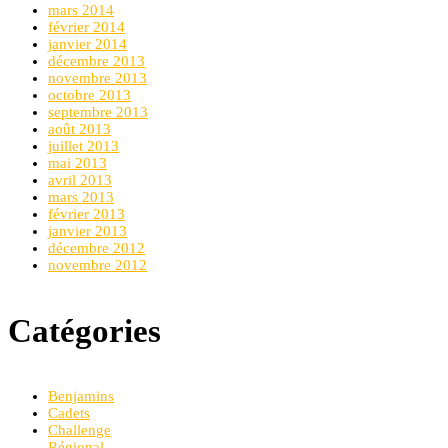
mars 2014
février 2014
janvier 2014
décembre 2013
novembre 2013
octobre 2013
septembre 2013
août 2013
juillet 2013
mai 2013
avril 2013
mars 2013
février 2013
janvier 2013
décembre 2012
novembre 2012
Catégories
Benjamins
Cadets
Challenge
Régional