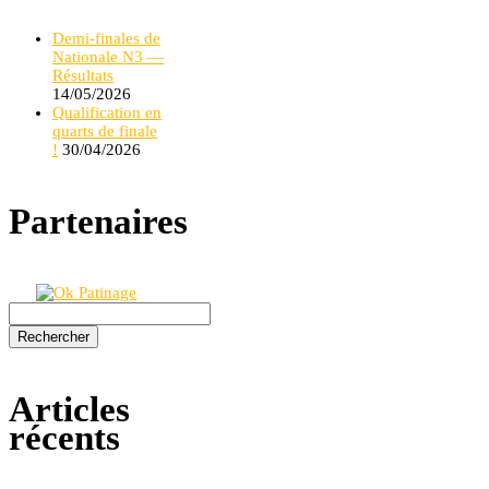
Demi-finales de
Nationale N3 —
Résultats
14/05/2026
Qualification en
quarts de finale
!
30/04/2026
Partenaires
Rechercher :
Articles
récents