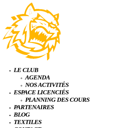
LE CLUB
AGENDA
NOS ACTIVITÉS
ESPACE LICENCIÉS
PLANNING DES COURS
PARTENAIRES
BLOG
TEXTILES