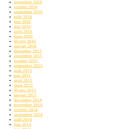
novembre 2016
octobre 2016
septembre 2016
août 2016
juin 2016
mai 2016
avril 2016
mars 2016
février 2016
janvier 2016
décembre 2015
novembre 2015
octobre 2015
septembre 2015
août 2015
mai 2015
avril 2015
mars 2015
février 2015
janvier 2015
décembre 2014
novembre 2014
octobre 2014
septembre 2014
août 2014
juin 2014