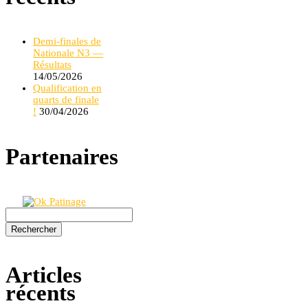
Demi-finales de
Nationale N3 —
Résultats
14/05/2026
Qualification en
quarts de finale
!
30/04/2026
Partenaires
Rechercher :
Articles
récents