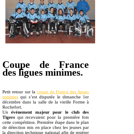
Coupe de France
des ligues minimes.
Petit retour sur la
coupe de France des ligues
minimes
qui s’est disputée le dimanche 1er
décembre dans la salle de la vieille Forme à
Rochefort.
Un
événement majeur pour le club des
Tigers
qui recevaient pour la première fois
cette compétition. Première étape dans le plan
de détection mis en place chez les jeunes par
la direction technique national afin de repérer