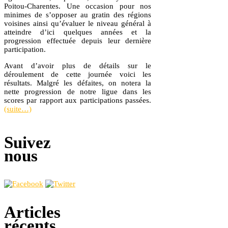
Poitou-Charentes. Une occasion pour nos
minimes de s’opposer au gratin des régions
voisines ainsi qu’évaluer le niveau général à
atteindre d’ici quelques années et la
progression effectuée depuis leur dernière
participation.
Avant d’avoir plus de détails sur le
déroulement de cette journée voici les
résultats. Malgré les défaites, on notera la
nette progression de notre ligue dans les
scores par rapport aux participations passées.
(suite…)
Suivez
nous
Articles
récents