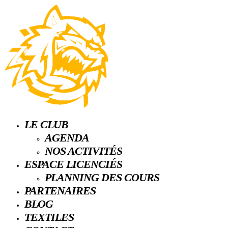
LE CLUB
AGENDA
NOS ACTIVITÉS
ESPACE LICENCIÉS
PLANNING DES COURS
PARTENAIRES
BLOG
TEXTILES