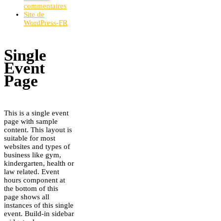
commentaires
Site de
WordPress-FR
Single
Event
Page
This is a single event
page with sample
content. This layout is
suitable for most
websites and types of
business like gym,
kindergarten, health or
law related. Event
hours component at
the bottom of this
page shows all
instances of this single
event. Build-in sidebar