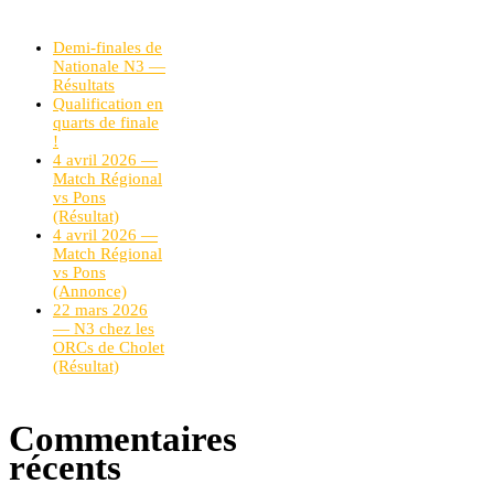
Demi-finales de
Nationale N3 —
Résultats
Qualification en
quarts de finale
!
4 avril 2026 —
Match Régional
vs Pons
(Résultat)
4 avril 2026 —
Match Régional
vs Pons
(Annonce)
22 mars 2026
— N3 chez les
ORCs de Cholet
(Résultat)
Commentaires
récents