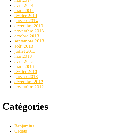
mai 2014
avril 2014
mars 2014
février 2014
janvier 2014
décembre 2013
novembre 2013
octobre 2013
septembre 2013
août 2013
juillet 2013
mai 2013
avril 2013
mars 2013
février 2013
janvier 2013
décembre 2012
novembre 2012
Catégories
Benjamins
Cadets