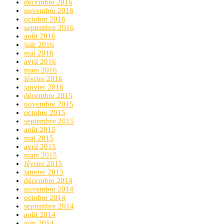
décembre 2016
novembre 2016
octobre 2016
septembre 2016
août 2016
juin 2016
mai 2016
avril 2016
mars 2016
février 2016
janvier 2016
décembre 2015
novembre 2015
octobre 2015
septembre 2015
août 2015
mai 2015
avril 2015
mars 2015
février 2015
janvier 2015
décembre 2014
novembre 2014
octobre 2014
septembre 2014
août 2014
juin 2014