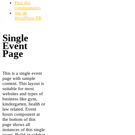
Flux des
commentaires
Site de
WordPress-FR
Single
Event
Page
This is a single event
page with sample
content. This layout is
suitable for most
websites and types of
business like gym,
kindergarten, health or
law related. Event
hours component at
the bottom of this
page shows all
instances of this single
event. Build-in sidebar