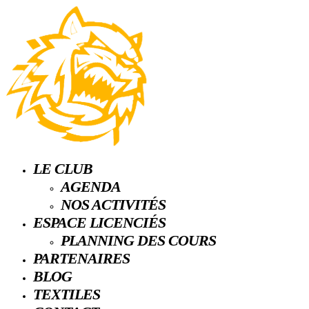
LE CLUB
AGENDA
NOS ACTIVITÉS
ESPACE LICENCIÉS
PLANNING DES COURS
PARTENAIRES
BLOG
TEXTILES