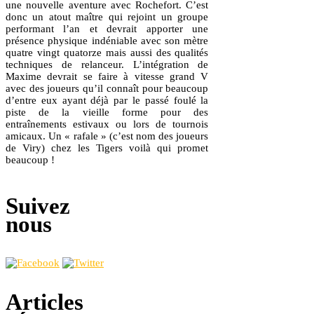
une nouvelle aventure avec Rochefort. C’est
donc un atout maître qui rejoint un groupe
performant l’an et devrait apporter une
présence physique indéniable avec son mètre
quatre vingt quatorze mais aussi des qualités
techniques de relanceur. L’intégration de
Maxime devrait se faire à vitesse grand V
avec des joueurs qu’il connaît pour beaucoup
d’entre eux ayant déjà par le passé foulé la
piste de la vieille forme pour des
entraînements estivaux ou lors de tournois
amicaux. Un « rafale » (c’est nom des joueurs
de Viry) chez les Tigers voilà qui promet
beaucoup !
Suivez
nous
Articles