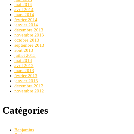
mai 2014
avril 2014
mars 2014
février 2014
janvier 2014
décembre 2013
novembre 2013
octobre 2013
septembre 2013
août 2013
juillet 2013
mai 2013
avril 2013
mars 2013
février 2013
janvier 2013
décembre 2012
novembre 2012
Catégories
Benjamins