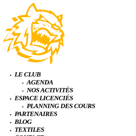
LE CLUB
AGENDA
NOS ACTIVITÉS
ESPACE LICENCIÉS
PLANNING DES COURS
PARTENAIRES
BLOG
TEXTILES