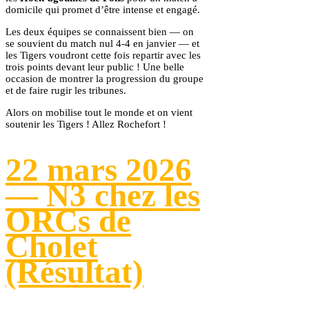
domicile qui promet d’être intense et engagé.
Les deux équipes se connaissent bien — on
se souvient du match nul 4-4 en janvier — et
les Tigers voudront cette fois repartir avec les
trois points devant leur public ! Une belle
occasion de montrer la progression du groupe
et de faire rugir les tribunes.
Alors on mobilise tout le monde et on vient
soutenir les Tigers ! Allez Rochefort !
22 mars 2026
— N3 chez les
ORCs de
Cholet
(Résultat)