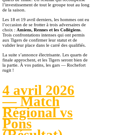
l’investissement de tout le groupe tout au long
de la saison.
Les 18 et 19 avril derniers, les hommes ont eu
l’occasion de se frotter à trois adversaires de
choix :
Amiens, Rennes et les Collégiens
.
Trois confrontations intenses qui ont permis
aux Tigers de confirmer leur statut et de
valider leur place dans le carré des qualifiés.
La suite s’annonce électrisante. Les quarts de
finale approchent, et les Tigers seront bien de
la partie. À vos patins, les gars — Rochefort
rugit !
4 avril 2026
— Match
Régional vs
Pons
(Résultat)