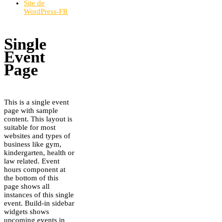
Site de
WordPress-FR
Single
Event
Page
This is a single event
page with sample
content. This layout is
suitable for most
websites and types of
business like gym,
kindergarten, health or
law related. Event
hours component at
the bottom of this
page shows all
instances of this single
event. Build-in sidebar
widgets shows
upcoming events in