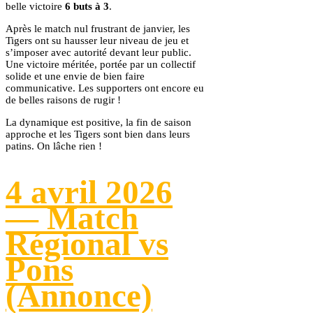
belle victoire
6 buts à 3
.
Après le match nul frustrant de janvier, les
Tigers ont su hausser leur niveau de jeu et
s’imposer avec autorité devant leur public.
Une victoire méritée, portée par un collectif
solide et une envie de bien faire
communicative. Les supporters ont encore eu
de belles raisons de rugir !
La dynamique est positive, la fin de saison
approche et les Tigers sont bien dans leurs
patins. On lâche rien !
4 avril 2026
— Match
Régional vs
Pons
(Annonce)