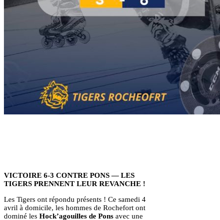
VICTOIRE 6-3 CONTRE PONS — LES
TIGERS PRENNENT LEUR REVANCHE !
Les Tigers ont répondu présents ! Ce samedi 4
avril à domicile, les hommes de Rochefort ont
dominé les
Hock’agouilles de Pons
avec une