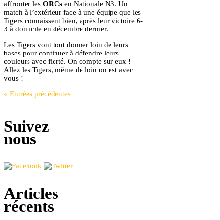
affronter les
ORCs
en Nationale N3. Un
match à l’extérieur face à une équipe que les
Tigers connaissent bien, après leur victoire 6-
3 à domicile en décembre dernier.
Les Tigers vont tout donner loin de leurs
bases pour continuer à défendre leurs
couleurs avec fierté. On compte sur eux !
Allez les Tigers, même de loin on est avec
vous !
« Entrées précédentes
Suivez
nous
Articles
récents