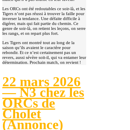
Les ORCs ont été redoutables ce soir-là, et les
Tigers n’ont pas réussi à trouver la faille pour
inverser la tendance. Une défaite difficile à
digérer, mais qui fait partie du chemin. Ce
genre de soir-là, on retient les leçons, on serre
les rangs, et on repart plus fort.
Les Tigers ont montré tout au long de la
saison qu’ils avaient le caractère pour
rebondir. Et ce n’est certainement pas un
revers, aussi sévère soit-il, qui va entamer leur
détermination. Prochain match, on revient !
22 mars 2026
— N3 chez les
ORCs de
Cholet
(Annonce)