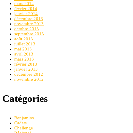
mars 2014
février 2014
janvier 2014
décembre 2013
novembre 2013
octobre 2013
septembre 2013
août 2013
juillet 2013
mai 2013
avril 2013
mars 2013
février 2013
janvier 2013
décembre 2012
novembre 2012
Catégories
Benjamins
Cadets
Challenge