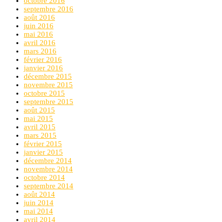
octobre 2016
septembre 2016
août 2016
juin 2016
mai 2016
avril 2016
mars 2016
février 2016
janvier 2016
décembre 2015
novembre 2015
octobre 2015
septembre 2015
août 2015
mai 2015
avril 2015
mars 2015
février 2015
janvier 2015
décembre 2014
novembre 2014
octobre 2014
septembre 2014
août 2014
juin 2014
mai 2014
avril 2014