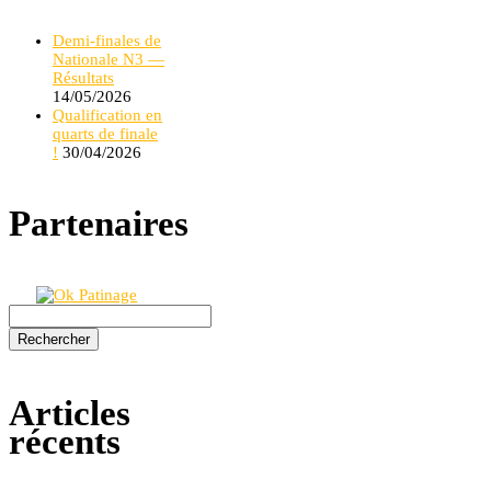
Demi-finales de
Nationale N3 —
Résultats
14/05/2026
Qualification en
quarts de finale
!
30/04/2026
Partenaires
Rechercher :
Articles
récents