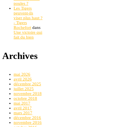
poules ?
Les Tigers
peuvent-ils
viser plus haut ?
- Tigers
Rochefort
dans
Une victoire qui
fait du bien
Archives
mai 2026
avril 2026
décembre 2025
juillet 2025
novembre 2018
octobre 2018
mai 2017
avril 2017
mars 2017
décembre 2016
novembre 2016