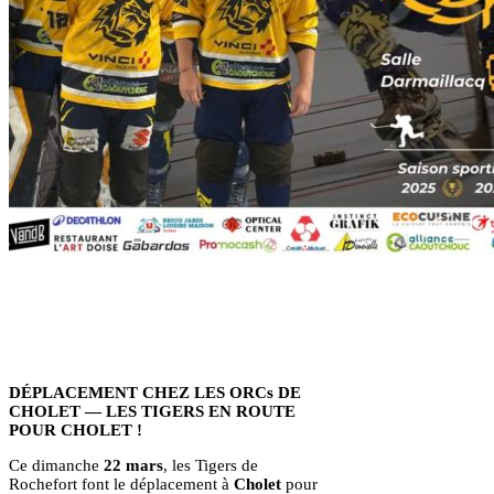
DÉPLACEMENT CHEZ LES ORCs DE
CHOLET — LES TIGERS EN ROUTE
POUR CHOLET !
Ce dimanche
22 mars
, les Tigers de
Rochefort font le déplacement à
Cholet
pour