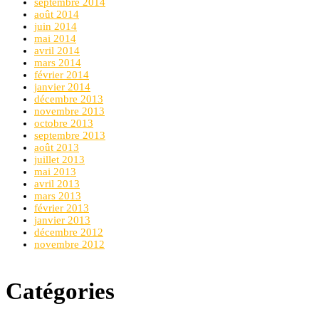
septembre 2014
août 2014
juin 2014
mai 2014
avril 2014
mars 2014
février 2014
janvier 2014
décembre 2013
novembre 2013
octobre 2013
septembre 2013
août 2013
juillet 2013
mai 2013
avril 2013
mars 2013
février 2013
janvier 2013
décembre 2012
novembre 2012
Catégories