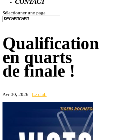
CONTACT
Sélectionner une page
Qualification
en quarts
de finale !
Avr 30, 2026
|
Le club