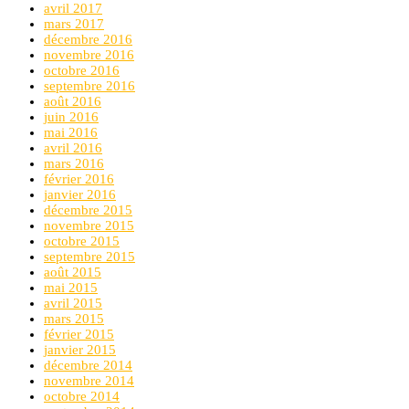
avril 2017
mars 2017
décembre 2016
novembre 2016
octobre 2016
septembre 2016
août 2016
juin 2016
mai 2016
avril 2016
mars 2016
février 2016
janvier 2016
décembre 2015
novembre 2015
octobre 2015
septembre 2015
août 2015
mai 2015
avril 2015
mars 2015
février 2015
janvier 2015
décembre 2014
novembre 2014
octobre 2014