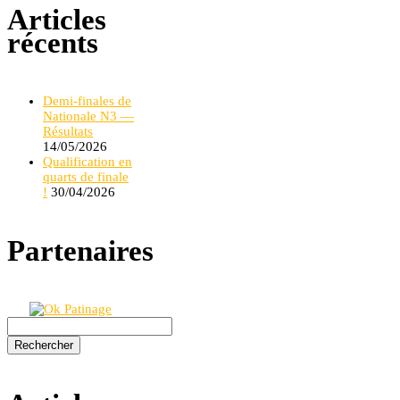
Articles
récents
Demi-finales de
Nationale N3 —
Résultats
14/05/2026
Qualification en
quarts de finale
!
30/04/2026
Partenaires
Rechercher :