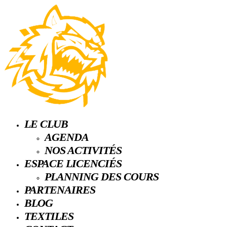
LE CLUB
AGENDA
NOS ACTIVITÉS
ESPACE LICENCIÉS
PLANNING DES COURS
PARTENAIRES
BLOG
TEXTILES