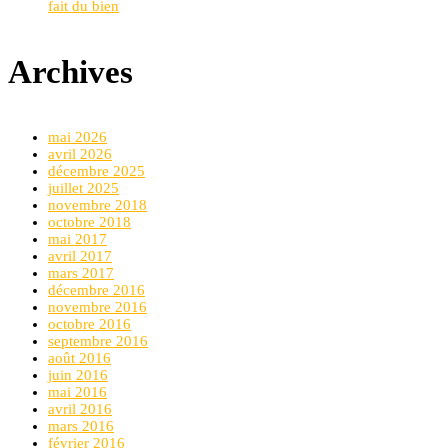
fait du bien
Archives
mai 2026
avril 2026
décembre 2025
juillet 2025
novembre 2018
octobre 2018
mai 2017
avril 2017
mars 2017
décembre 2016
novembre 2016
octobre 2016
septembre 2016
août 2016
juin 2016
mai 2016
avril 2016
mars 2016
février 2016