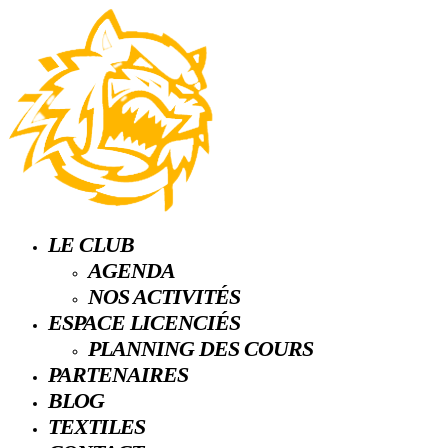
LE CLUB
AGENDA
NOS ACTIVITÉS
ESPACE LICENCIÉS
PLANNING DES COURS
PARTENAIRES
BLOG
TEXTILES