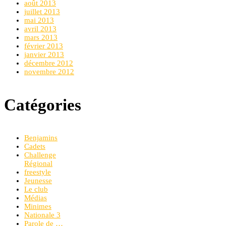
août 2013
juillet 2013
mai 2013
avril 2013
mars 2013
février 2013
janvier 2013
décembre 2012
novembre 2012
Catégories
Benjamins
Cadets
Challenge
Régional
freestyle
Jeunesse
Le club
Médias
Minimes
Nationale 3
Parole de …