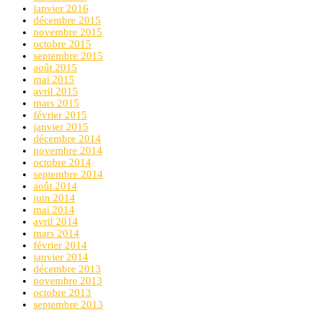
janvier 2016
décembre 2015
novembre 2015
octobre 2015
septembre 2015
août 2015
mai 2015
avril 2015
mars 2015
février 2015
janvier 2015
décembre 2014
novembre 2014
octobre 2014
septembre 2014
août 2014
juin 2014
mai 2014
avril 2014
mars 2014
février 2014
janvier 2014
décembre 2013
novembre 2013
octobre 2013
septembre 2013