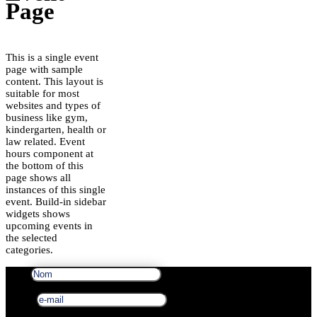
Page
This is a single event
page with sample
content. This layout is
suitable for most
websites and types of
business like gym,
kindergarten, health or
law related. Event
hours component at
the bottom of this
page shows all
instances of this single
event. Build-in sidebar
widgets shows
upcoming events in
the selected
categories.
Nom
e-mail