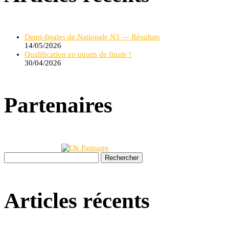
Demi-finales de Nationale N3 — Résultats
14/05/2026
Qualification en quarts de finale !
30/04/2026
Partenaires
Rechercher :
Articles récents