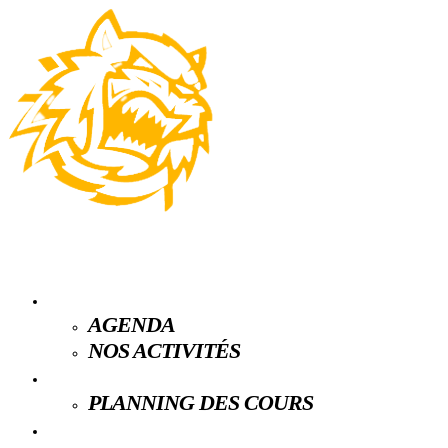
LE CLUB
AGENDA
NOS ACTIVITÉS
ESPACE LICENCIÉS
PLANNING DES COURS
PARTENAIRES