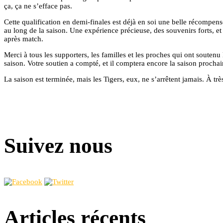
ça, ça ne s’efface pas.
Cette qualification en demi-finales est déjà en soi une belle récompens
au long de la saison. Une expérience précieuse, des souvenirs forts, e
après match.
Merci à tous les supporters, les familles et les proches qui ont soutenu 
saison. Votre soutien a compté, et il comptera encore la saison prochai
La saison est terminée, mais les Tigers, eux, ne s’arrêtent jamais. À très
Suivez nous
Articles récents