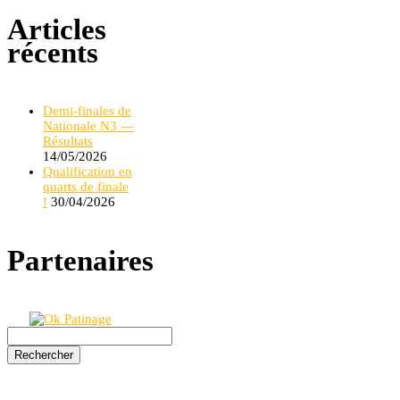
Articles
récents
Demi-finales de
Nationale N3 —
Résultats
14/05/2026
Qualification en
quarts de finale
!
30/04/2026
Partenaires
Rechercher :