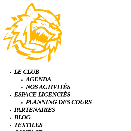
LE CLUB
AGENDA
NOS ACTIVITÉS
ESPACE LICENCIÉS
PLANNING DES COURS
PARTENAIRES
BLOG
TEXTILES