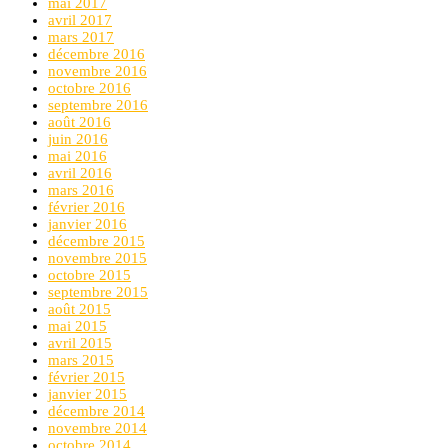
mai 2017
avril 2017
mars 2017
décembre 2016
novembre 2016
octobre 2016
septembre 2016
août 2016
juin 2016
mai 2016
avril 2016
mars 2016
février 2016
janvier 2016
décembre 2015
novembre 2015
octobre 2015
septembre 2015
août 2015
mai 2015
avril 2015
mars 2015
février 2015
janvier 2015
décembre 2014
novembre 2014
octobre 2014