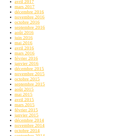
avril 2017
mars 2017
décembre 2016
novembre 2016
octobre 2016
septembre 2016
août 2016
juin 2016
mai 2016
avril 2016
mars 2016
février 2016
janvier 2016
décembre 2015
novembre 2015
octobre 2015
septembre 2015
août 2015
mai 2015
avril 2015
mars 2015
février 2015
janvier 2015
décembre 2014
novembre 2014
octobre 2014
septembre 2014