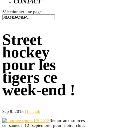
CONTACT
Sélectionner une page
Street
hockey
pour les
tigers ce
week-end !
Sep 9, 2015
|
Le club
Retour aux sources
ce samedi 12 septembre pour notre club.