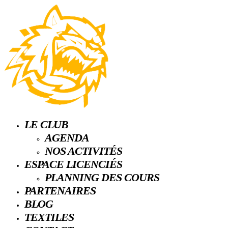
LE CLUB
AGENDA
NOS ACTIVITÉS
ESPACE LICENCIÉS
PLANNING DES COURS
PARTENAIRES
BLOG
TEXTILES