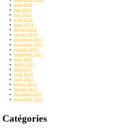
août 2014
juin 2014
mai 2014
avril 2014
mars 2014
février 2014
janvier 2014
décembre 2013
novembre 2013
octobre 2013
septembre 2013
août 2013
juillet 2013
mai 2013
avril 2013
mars 2013
février 2013
janvier 2013
décembre 2012
novembre 2012
Catégories