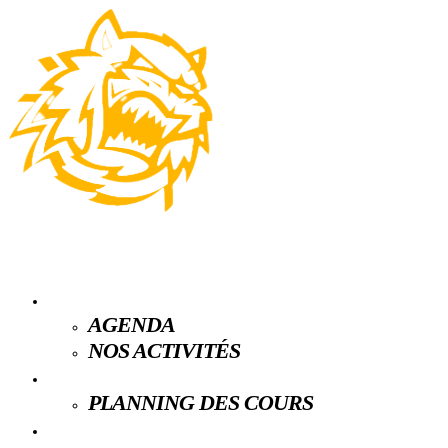
LE CLUB
AGENDA
NOS ACTIVITÉS
ESPACE LICENCIÉS
PLANNING DES COURS
PARTENAIRES