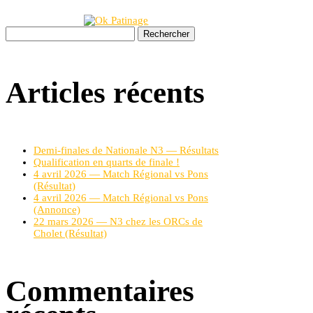
Rechercher :
Articles récents
Demi-finales de Nationale N3 — Résultats
Qualification en quarts de finale !
4 avril 2026 — Match Régional vs Pons
(Résultat)
4 avril 2026 — Match Régional vs Pons
(Annonce)
22 mars 2026 — N3 chez les ORCs de
Cholet (Résultat)
Commentaires