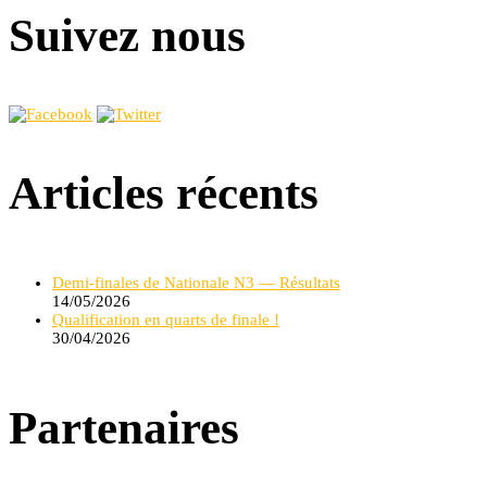
Suivez nous
Articles récents
Demi-finales de Nationale N3 — Résultats
14/05/2026
Qualification en quarts de finale !
30/04/2026
Partenaires