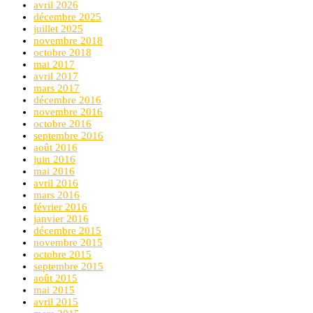
avril 2026
décembre 2025
juillet 2025
novembre 2018
octobre 2018
mai 2017
avril 2017
mars 2017
décembre 2016
novembre 2016
octobre 2016
septembre 2016
août 2016
juin 2016
mai 2016
avril 2016
mars 2016
février 2016
janvier 2016
décembre 2015
novembre 2015
octobre 2015
septembre 2015
août 2015
mai 2015
avril 2015