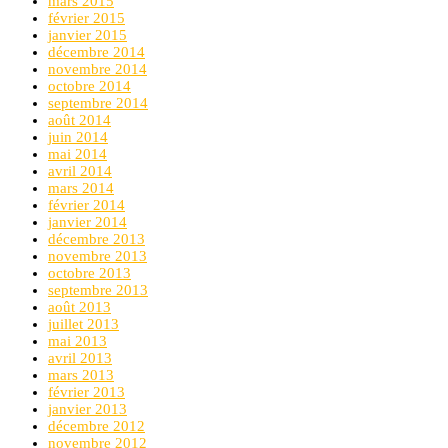
mars 2015
février 2015
janvier 2015
décembre 2014
novembre 2014
octobre 2014
septembre 2014
août 2014
juin 2014
mai 2014
avril 2014
mars 2014
février 2014
janvier 2014
décembre 2013
novembre 2013
octobre 2013
septembre 2013
août 2013
juillet 2013
mai 2013
avril 2013
mars 2013
février 2013
janvier 2013
décembre 2012
novembre 2012