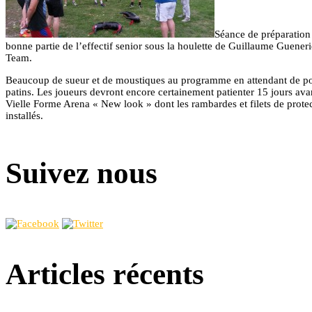
Séance de préparation
bonne partie de l’effectif senior sous la houlette de Guillaume Gueneri
Team.
Beaucoup de sueur et de moustiques au programme en attendant de pou
patins. Les joueurs devront encore certainement patienter 15 jours av
Vielle Forme Arena « New look » dont les rambardes et filets de protec
installés.
Suivez nous
Articles récents