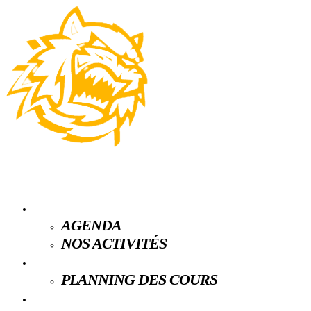
LE CLUB
AGENDA
NOS ACTIVITÉS
ESPACE LICENCIÉS
PLANNING DES COURS
PARTENAIRES