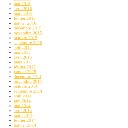
mai 2016
avril 2016
mars 2016
février 2016
janvier 2016
décembre 2015
novembre 2015
octobre 2015
septembre 2015
août 2015
mai 2015
avril 2015
mars 2015
février 2015
janvier 2015
décembre 2014
novembre 2014
octobre 2014
septembre 2014
août 2014
juin 2014
mai 2014
avril 2014
mars 2014
février 2014
janvier 2014