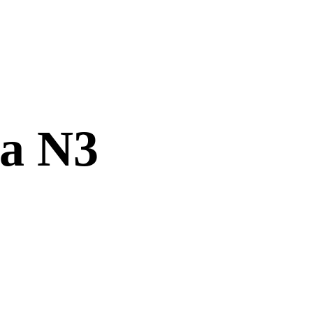
la N3