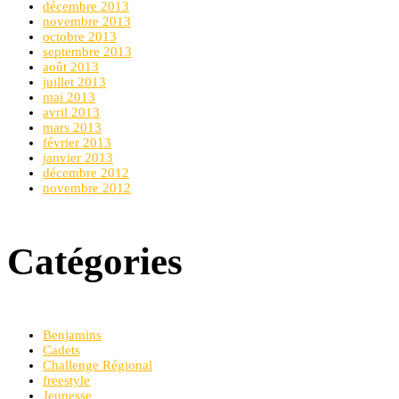
décembre 2013
novembre 2013
octobre 2013
septembre 2013
août 2013
juillet 2013
mai 2013
avril 2013
mars 2013
février 2013
janvier 2013
décembre 2012
novembre 2012
Catégories
Benjamins
Cadets
Challenge Régional
freestyle
Jeunesse