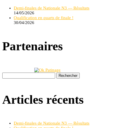
Demi-finales de Nationale N3 — Résultats
14/05/2026
Qualification en quarts de finale !
30/04/2026
Partenaires
Rechercher :
Articles récents
Demi-finales de Nationale N3 — Résultats