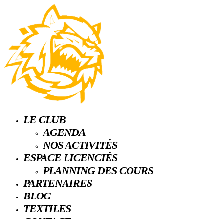
LE CLUB
AGENDA
NOS ACTIVITÉS
ESPACE LICENCIÉS
PLANNING DES COURS
PARTENAIRES
BLOG
TEXTILES