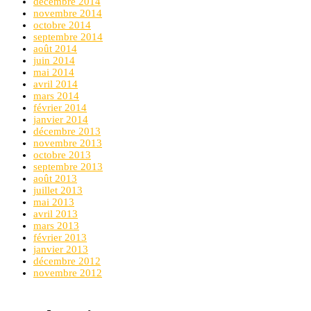
décembre 2014
novembre 2014
octobre 2014
septembre 2014
août 2014
juin 2014
mai 2014
avril 2014
mars 2014
février 2014
janvier 2014
décembre 2013
novembre 2013
octobre 2013
septembre 2013
août 2013
juillet 2013
mai 2013
avril 2013
mars 2013
février 2013
janvier 2013
décembre 2012
novembre 2012