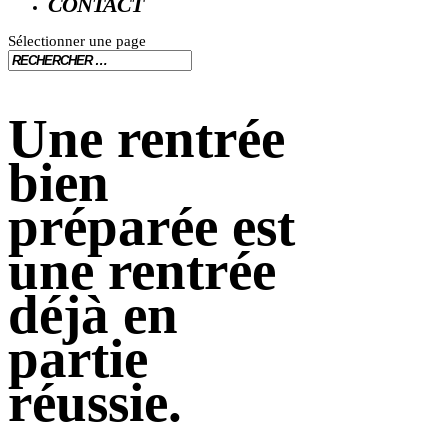
CONTACT
Sélectionner une page
Une rentrée
bien
préparée est
une rentrée
déjà en
partie
réussie.