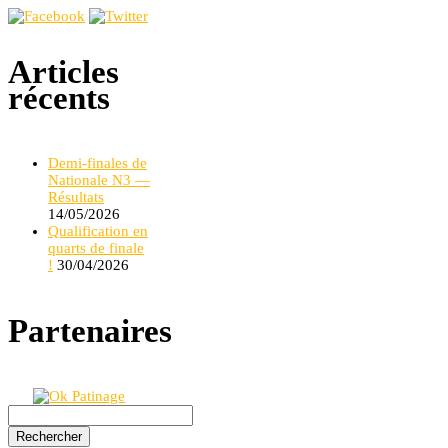
Articles
récents
Demi-finales de
Nationale N3 —
Résultats
14/05/2026
Qualification en
quarts de finale
!
30/04/2026
Partenaires
Rechercher :