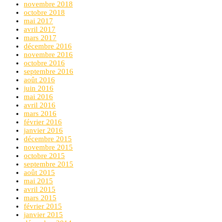
novembre 2018
octobre 2018
mai 2017
avril 2017
mars 2017
décembre 2016
novembre 2016
octobre 2016
septembre 2016
août 2016
juin 2016
mai 2016
avril 2016
mars 2016
février 2016
janvier 2016
décembre 2015
novembre 2015
octobre 2015
septembre 2015
août 2015
mai 2015
avril 2015
mars 2015
février 2015
janvier 2015