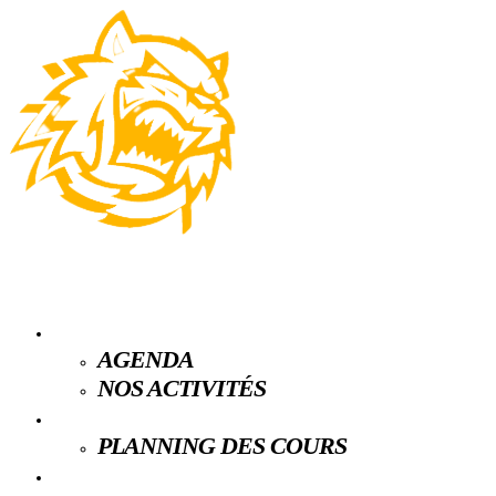
LE CLUB
AGENDA
NOS ACTIVITÉS
ESPACE LICENCIÉS
PLANNING DES COURS
PARTENAIRES