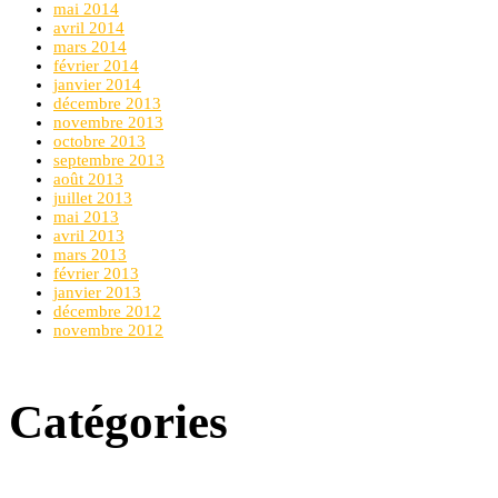
mai 2014
avril 2014
mars 2014
février 2014
janvier 2014
décembre 2013
novembre 2013
octobre 2013
septembre 2013
août 2013
juillet 2013
mai 2013
avril 2013
mars 2013
février 2013
janvier 2013
décembre 2012
novembre 2012
Catégories