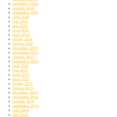
novembre 2016
octobre 2016
septembre 2016
août 2016
juin 2016
mai 2016
avril 2016
mars 2016
février 2016
janvier 2016
décembre 2015
novembre 2015
octobre 2015
septembre 2015
août 2015
mai 2015
avril 2015
mars 2015
février 2015
janvier 2015
décembre 2014
novembre 2014
octobre 2014
septembre 2014
août 2014
juin 2014