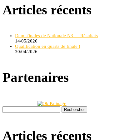
Articles récents
Demi-finales de Nationale N3 — Résultats
14/05/2026
Qualification en quarts de finale !
30/04/2026
Partenaires
Rechercher :
Articles récents