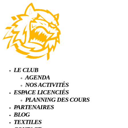
LE CLUB
AGENDA
NOS ACTIVITÉS
ESPACE LICENCIÉS
PLANNING DES COURS
PARTENAIRES
BLOG
TEXTILES