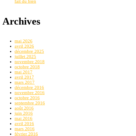
fait du bien
Archives
mai 2026
avril 2026
décembre 2025
juillet 2025
novembre 2018
octobre 2018
mai 2017
avril 2017
mars 2017
décembre 2016
novembre 2016
octobre 2016
septembre 2016
août 2016
juin 2016
mai 2016
avril 2016
mars 2016
février 2016