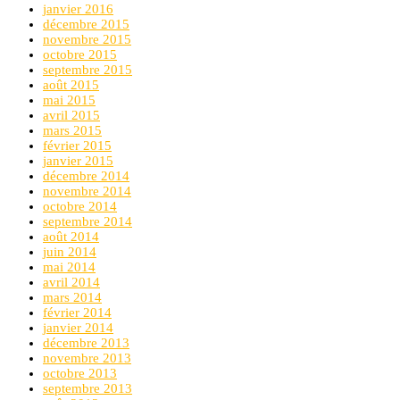
janvier 2016
décembre 2015
novembre 2015
octobre 2015
septembre 2015
août 2015
mai 2015
avril 2015
mars 2015
février 2015
janvier 2015
décembre 2014
novembre 2014
octobre 2014
septembre 2014
août 2014
juin 2014
mai 2014
avril 2014
mars 2014
février 2014
janvier 2014
décembre 2013
novembre 2013
octobre 2013
septembre 2013