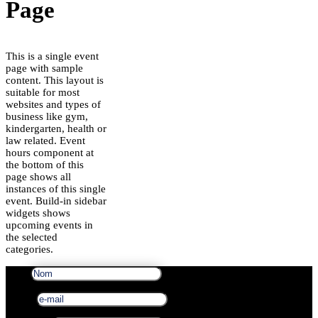
Page
This is a single event
page with sample
content. This layout is
suitable for most
websites and types of
business like gym,
kindergarten, health or
law related. Event
hours component at
the bottom of this
page shows all
instances of this single
event. Build-in sidebar
widgets shows
upcoming events in
the selected
categories.
Nom
e-mail