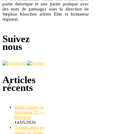
partie théorique et une partie pratique avec
des tests de patinage) sous la direction de
Stephan Khochen arbitre Elite et formateur
régional.
Suivez
nous
Articles
récents
Demi-finales de
Nationale N3 —
Résultats
14/05/2026
Qualification en
quarts de finale