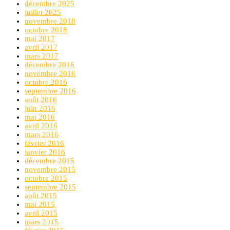
décembre 2025
juillet 2025
novembre 2018
octobre 2018
mai 2017
avril 2017
mars 2017
décembre 2016
novembre 2016
octobre 2016
septembre 2016
août 2016
juin 2016
mai 2016
avril 2016
mars 2016
février 2016
janvier 2016
décembre 2015
novembre 2015
octobre 2015
septembre 2015
août 2015
mai 2015
avril 2015
mars 2015