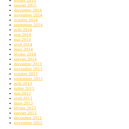
février 2015
janvier 2015
décembre 2014
novembre 2014
octobre 2014
septembre 2014
août 2014
juin 2014
mai 2014
avril 2014
mars 2014
février 2014
janvier 2014
décembre 2013
novembre 2013
octobre 2013
septembre 2013
août 2013
juillet 2013
mai 2013
avril 2013
mars 2013
février 2013
janvier 2013
décembre 2012
novembre 2012