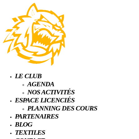
LE CLUB
AGENDA
NOS ACTIVITÉS
ESPACE LICENCIÉS
PLANNING DES COURS
PARTENAIRES
BLOG
TEXTILES