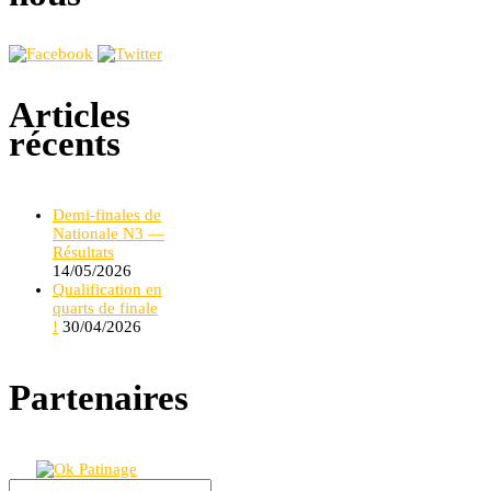
Articles
récents
Demi-finales de
Nationale N3 —
Résultats
14/05/2026
Qualification en
quarts de finale
!
30/04/2026
Partenaires
Rechercher :