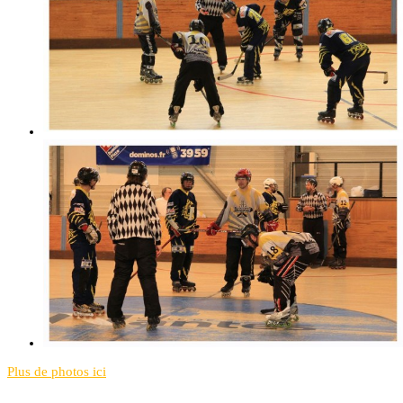
Plus de photos ici