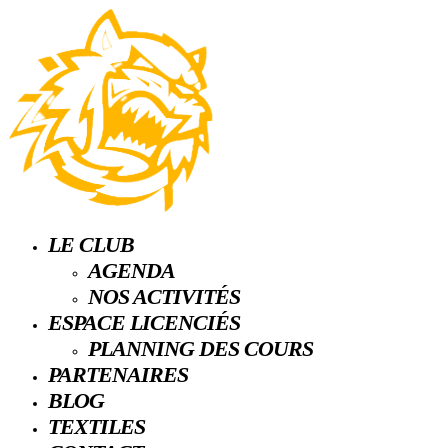
LE CLUB
AGENDA
NOS ACTIVITÉS
ESPACE LICENCIÉS
PLANNING DES COURS
PARTENAIRES
BLOG
TEXTILES