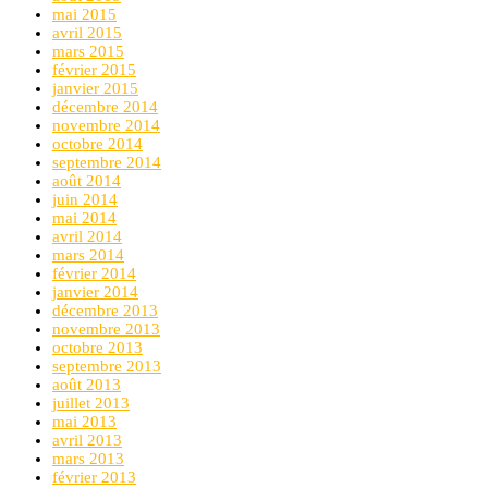
mai 2015
avril 2015
mars 2015
février 2015
janvier 2015
décembre 2014
novembre 2014
octobre 2014
septembre 2014
août 2014
juin 2014
mai 2014
avril 2014
mars 2014
février 2014
janvier 2014
décembre 2013
novembre 2013
octobre 2013
septembre 2013
août 2013
juillet 2013
mai 2013
avril 2013
mars 2013
février 2013