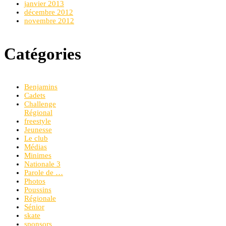
janvier 2013
décembre 2012
novembre 2012
Catégories
Benjamins
Cadets
Challenge
Régional
freestyle
Jeunesse
Le club
Médias
Minimes
Nationale 3
Parole de …
Photos
Poussins
Régionale
Sénior
skate
sponsors