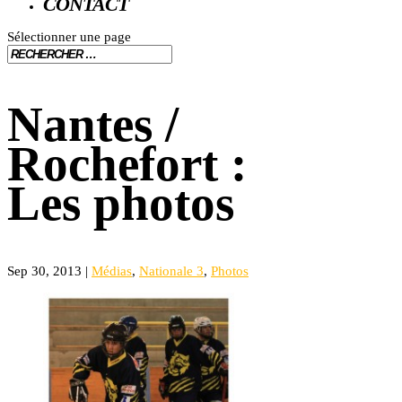
CONTACT
Sélectionner une page
Nantes /
Rochefort :
Les photos
Sep 30, 2013
|
Médias
,
Nationale 3
,
Photos