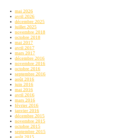
mai 2026
avril 2026
décembre 2025
juillet 2025
novembre 2018
octobre 2018
mai 2017
avril 2017
mars 2017
décembre 2016
novembre 2016
octobre 2016
septembre 2016
août 2016
juin 2016
mai 2016
avril 2016
mars 2016
février 2016
janvier 2016
décembre 2015
novembre 2015
octobre 2015
septembre 2015
août 2015