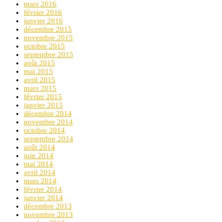
mars 2016
février 2016
janvier 2016
décembre 2015
novembre 2015
octobre 2015
septembre 2015
août 2015
mai 2015
avril 2015
mars 2015
février 2015
janvier 2015
décembre 2014
novembre 2014
octobre 2014
septembre 2014
août 2014
juin 2014
mai 2014
avril 2014
mars 2014
février 2014
janvier 2014
décembre 2013
novembre 2013