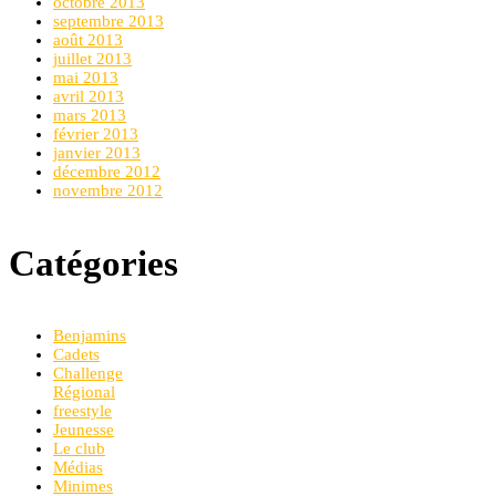
octobre 2013
septembre 2013
août 2013
juillet 2013
mai 2013
avril 2013
mars 2013
février 2013
janvier 2013
décembre 2012
novembre 2012
Catégories
Benjamins
Cadets
Challenge
Régional
freestyle
Jeunesse
Le club
Médias
Minimes