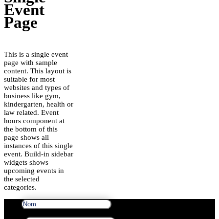
Event
Page
This is a single event
page with sample
content. This layout is
suitable for most
websites and types of
business like gym,
kindergarten, health or
law related. Event
hours component at
the bottom of this
page shows all
instances of this single
event. Build-in sidebar
widgets shows
upcoming events in
the selected
categories.
Nom