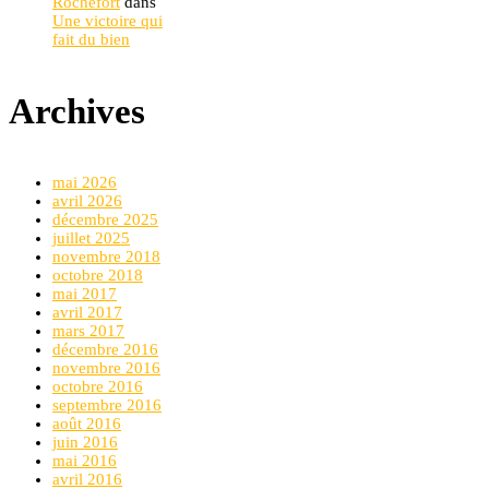
Rochefort
dans
Une victoire qui
fait du bien
Archives
mai 2026
avril 2026
décembre 2025
juillet 2025
novembre 2018
octobre 2018
mai 2017
avril 2017
mars 2017
décembre 2016
novembre 2016
octobre 2016
septembre 2016
août 2016
juin 2016
mai 2016
avril 2016