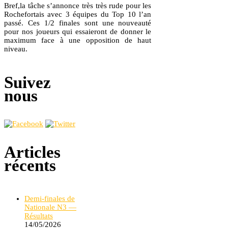
Bref,la tâche s’annonce très très rude pour les
Rochefortais avec 3 équipes du Top 10 l’an
passé. Ces 1/2 finales sont une nouveauté
pour nos joueurs qui essaieront de donner le
maximum face à une opposition de haut
niveau.
Suivez
nous
Articles
récents
Demi-finales de
Nationale N3 —
Résultats
14/05/2026