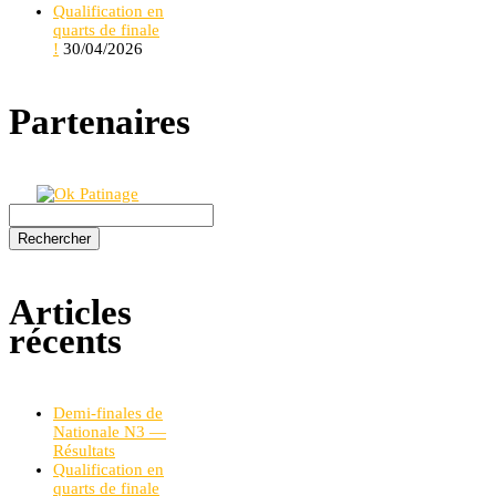
Qualification en
quarts de finale
!
30/04/2026
Partenaires
Rechercher :
Articles
récents
Demi-finales de
Nationale N3 —
Résultats
Qualification en
quarts de finale