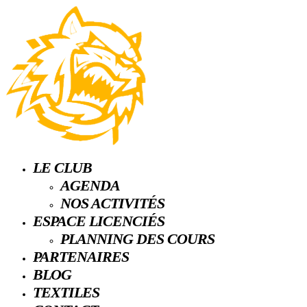
LE CLUB
AGENDA
NOS ACTIVITÉS
ESPACE LICENCIÉS
PLANNING DES COURS
PARTENAIRES
BLOG
TEXTILES