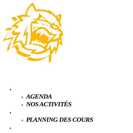
LE CLUB
AGENDA
NOS ACTIVITÉS
ESPACE LICENCIÉS
PLANNING DES COURS
PARTENAIRES