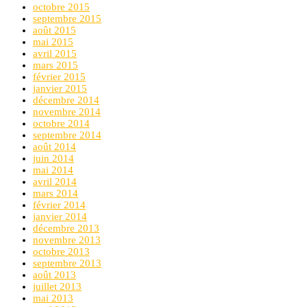
octobre 2015
septembre 2015
août 2015
mai 2015
avril 2015
mars 2015
février 2015
janvier 2015
décembre 2014
novembre 2014
octobre 2014
septembre 2014
août 2014
juin 2014
mai 2014
avril 2014
mars 2014
février 2014
janvier 2014
décembre 2013
novembre 2013
octobre 2013
septembre 2013
août 2013
juillet 2013
mai 2013