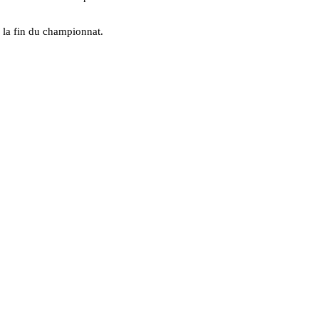
e la fin du championnat.