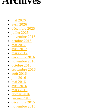
Archives
mai 2026
avril 2026
décembre 2025
juillet 2025
novembre 2018
octobre 2018
mai 2017
avril 2017
mars 2017
décembre 2016
novembre 2016
octobre 2016
septembre 2016
août 2016
juin 2016
mai 2016
avril 2016
mars 2016
février 2016
janvier 2016
décembre 2015
novembre 2015