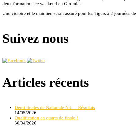
deux formations ce weekend en Gironde.
Une victoire et le maintien serait assuré pour les Tigers à 2 journées d
Suivez nous
Articles récents
Demi-finales de Nationale N3 — Résultats
14/05/2026
Qualification en quarts de finale !
30/04/2026