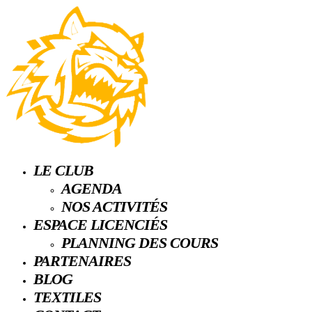
LE CLUB
AGENDA
NOS ACTIVITÉS
ESPACE LICENCIÉS
PLANNING DES COURS
PARTENAIRES
BLOG
TEXTILES