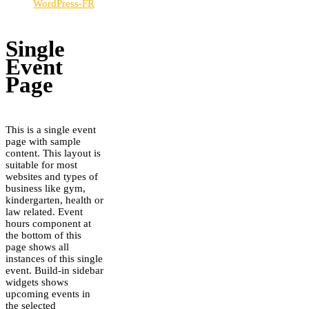
WordPress-FR
Single
Event
Page
This is a single event
page with sample
content. This layout is
suitable for most
websites and types of
business like gym,
kindergarten, health or
law related. Event
hours component at
the bottom of this
page shows all
instances of this single
event. Build-in sidebar
widgets shows
upcoming events in
the selected