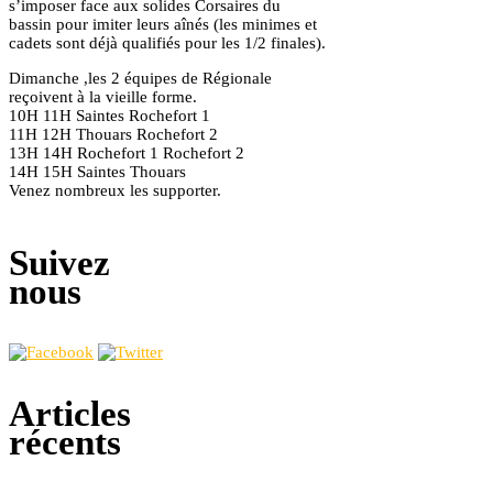
s’imposer face aux solides Corsaires du
bassin pour imiter leurs aînés (les minimes et
cadets sont déjà qualifiés pour les 1/2 finales).
Dimanche ,les 2 équipes de Régionale
reçoivent à la vieille forme.
10H 11H Saintes Rochefort 1
11H 12H Thouars Rochefort 2
13H 14H Rochefort 1 Rochefort 2
14H 15H Saintes Thouars
Venez nombreux les supporter.
Suivez
nous
Articles
récents