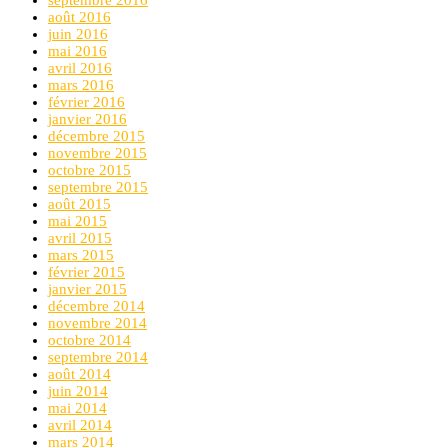
août 2016
juin 2016
mai 2016
avril 2016
mars 2016
février 2016
janvier 2016
décembre 2015
novembre 2015
octobre 2015
septembre 2015
août 2015
mai 2015
avril 2015
mars 2015
février 2015
janvier 2015
décembre 2014
novembre 2014
octobre 2014
septembre 2014
août 2014
juin 2014
mai 2014
avril 2014
mars 2014