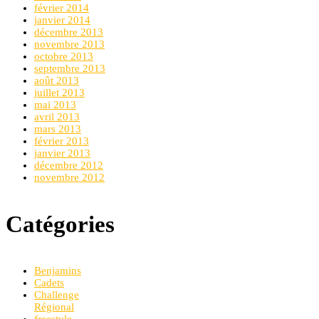
février 2014
janvier 2014
décembre 2013
novembre 2013
octobre 2013
septembre 2013
août 2013
juillet 2013
mai 2013
avril 2013
mars 2013
février 2013
janvier 2013
décembre 2012
novembre 2012
Catégories
Benjamins
Cadets
Challenge
Régional
freestyle