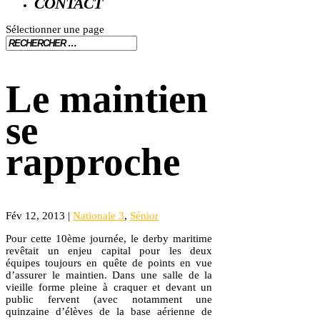
CONTACT
Sélectionner une page
Le maintien
se
rapproche
Fév 12, 2013
|
Nationale 3
,
Sénior
Pour cette 10ème journée, le derby maritime
revêtait un enjeu capital pour les deux
équipes toujours en quête de points en vue
d’assurer le maintien. Dans une salle de la
vieille forme pleine à craquer et devant un
public fervent (avec notamment une
quinzaine d’élèves de la base aérienne de