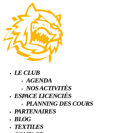
LE CLUB
AGENDA
NOS ACTIVITÉS
ESPACE LICENCIÉS
PLANNING DES COURS
PARTENAIRES
BLOG
TEXTILES