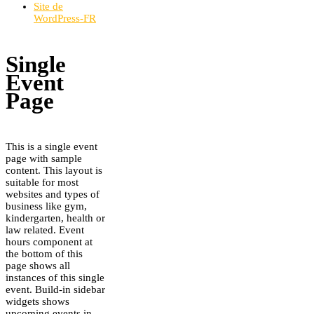
Site de
WordPress-FR
Single
Event
Page
This is a single event
page with sample
content. This layout is
suitable for most
websites and types of
business like gym,
kindergarten, health or
law related. Event
hours component at
the bottom of this
page shows all
instances of this single
event. Build-in sidebar
widgets shows
upcoming events in