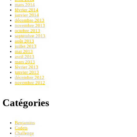
mars 2014
février 2014
janvier 2014
décembre 2013
novembre 2013
octobre 2013
septembre 2013
août 2013
juillet 2013
mai 2013
avril 2013
mars 2013
février 2013
janvier 2013
décembre 2012
novembre 2012
Catégories
Benjamins
Cadets
Challenge