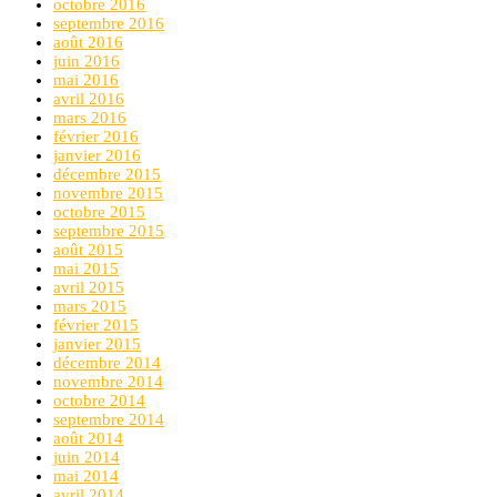
octobre 2016
septembre 2016
août 2016
juin 2016
mai 2016
avril 2016
mars 2016
février 2016
janvier 2016
décembre 2015
novembre 2015
octobre 2015
septembre 2015
août 2015
mai 2015
avril 2015
mars 2015
février 2015
janvier 2015
décembre 2014
novembre 2014
octobre 2014
septembre 2014
août 2014
juin 2014
mai 2014
avril 2014