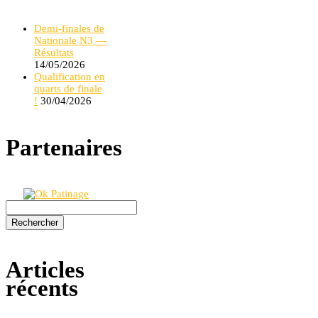
Demi-finales de
Nationale N3 —
Résultats
14/05/2026
Qualification en
quarts de finale
!
30/04/2026
Partenaires
Rechercher :
Articles
récents