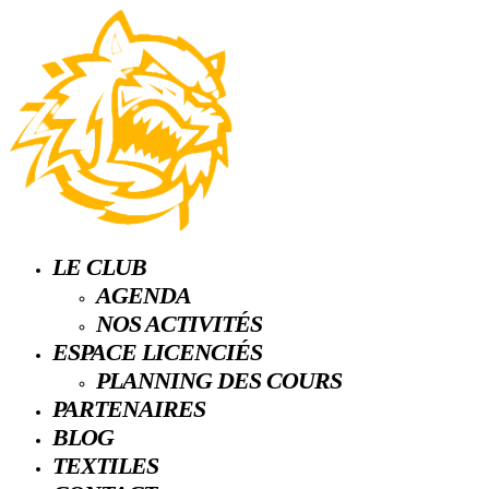
LE CLUB
AGENDA
NOS ACTIVITÉS
ESPACE LICENCIÉS
PLANNING DES COURS
PARTENAIRES
BLOG
TEXTILES