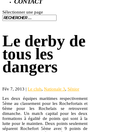
CONTACT
Sélectionner une page
Le derby de
tous les
dangers
Fév 7, 2013
|
Le club
,
Nationale 3
,
Sénior
Les deux équipes maritimes respectivement
5ème au classement pour les Rochefortais et
6ème pour les Rochelais se retrouvent
dimanche. Un match capital pour les deux
formations à égalité de points qui sont à la
lutte pour le maintien. Deux points seulement
séparent Rochefort 5ème avec 9 points de