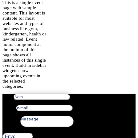
This is a single event
page with sample
content. This layout is
suitable for most
websites and types of
business like gym,
kindergarten, health or
law related. Event
hours component at
the bottom of this
page shows all
instances of this single
event. Build-in sidebar
widgets shows
upcoming events in
the selected
categories.
Nom
e-mail
Message
Envoi