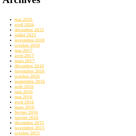
mai 2026
avril 2026
décembre 2025
juillet 2025
novembre 2018
octobre 2018
mai 2017
avril 2017
mars 2017
décembre 2016
novembre 2016
octobre 2016
septembre 2016
août 2016
juin 2016
mai 2016
avril 2016
mars 2016
février 2016
janvier 2016
décembre 2015
novembre 2015
octobre 2015