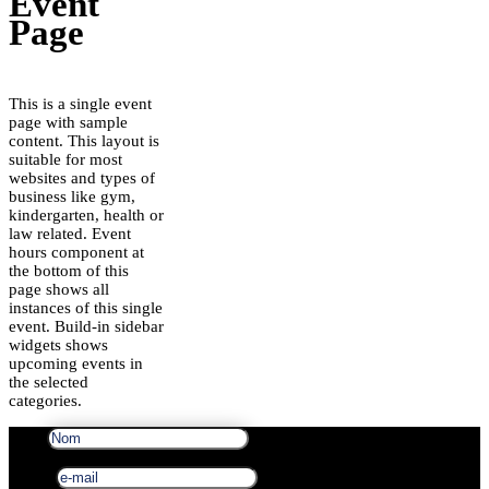
Event
Page
This is a single event
page with sample
content. This layout is
suitable for most
websites and types of
business like gym,
kindergarten, health or
law related. Event
hours component at
the bottom of this
page shows all
instances of this single
event. Build-in sidebar
widgets shows
upcoming events in
the selected
categories.
Nom
e-mail