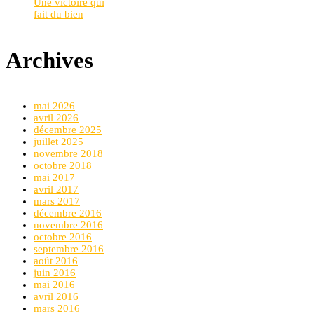
Une victoire qui
fait du bien
Archives
mai 2026
avril 2026
décembre 2025
juillet 2025
novembre 2018
octobre 2018
mai 2017
avril 2017
mars 2017
décembre 2016
novembre 2016
octobre 2016
septembre 2016
août 2016
juin 2016
mai 2016
avril 2016
mars 2016