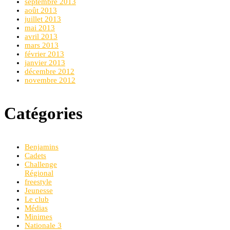
septembre 2013
août 2013
juillet 2013
mai 2013
avril 2013
mars 2013
février 2013
janvier 2013
décembre 2012
novembre 2012
Catégories
Benjamins
Cadets
Challenge
Régional
freestyle
Jeunesse
Le club
Médias
Minimes
Nationale 3