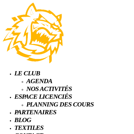
LE CLUB
AGENDA
NOS ACTIVITÉS
ESPACE LICENCIÉS
PLANNING DES COURS
PARTENAIRES
BLOG
TEXTILES