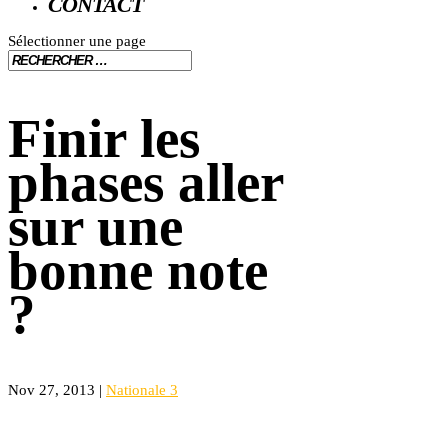
CONTACT
Sélectionner une page
Finir les
phases aller
sur une
bonne note
?
Nov 27, 2013
|
Nationale 3