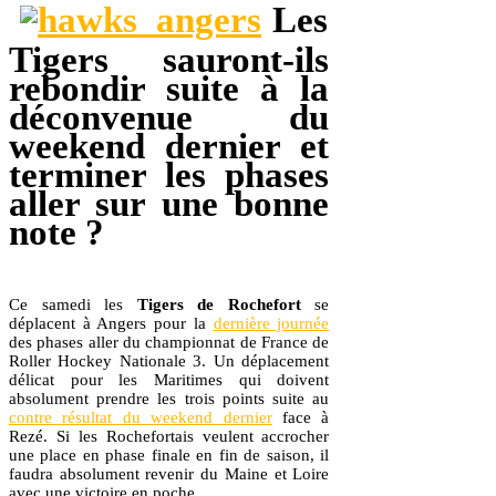
Les
Tigers sauront-ils
rebondir suite à la
déconvenue du
weekend dernier et
terminer les phases
aller sur une bonne
note ?
Ce samedi les
Tigers de Rochefort
se
déplacent à Angers pour la
dernière journée
des phases aller du championnat de France de
Roller Hockey Nationale 3. Un déplacement
délicat pour les Maritimes qui doivent
absolument prendre les trois points suite au
contre résultat du weekend dernier
face à
Rezé. Si les Rochefortais veulent accrocher
une place en phase finale en fin de saison, il
faudra absolument revenir du Maine et Loire
avec une victoire en poche.