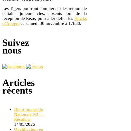
Les Tigers pourront compter sur les retours de
certains joueurs clés, absents lors de la
réception de Rezé, pour aller défier les
Hawks
d’Angers
ce samedi 30 novembre à 17h30.
Suivez
nous
Articles
récents
Demi-finales de
Nationale N3 —
Résultats
14/05/2026
Qualification en