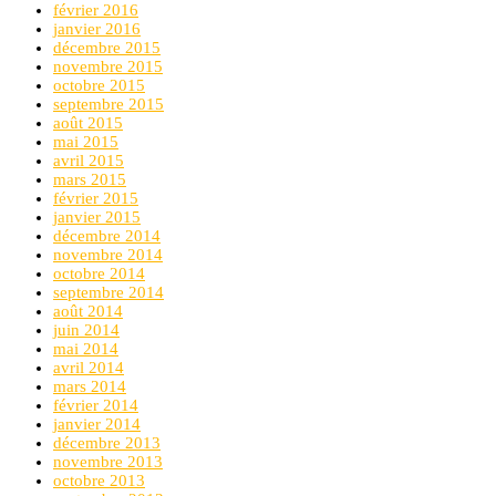
février 2016
janvier 2016
décembre 2015
novembre 2015
octobre 2015
septembre 2015
août 2015
mai 2015
avril 2015
mars 2015
février 2015
janvier 2015
décembre 2014
novembre 2014
octobre 2014
septembre 2014
août 2014
juin 2014
mai 2014
avril 2014
mars 2014
février 2014
janvier 2014
décembre 2013
novembre 2013
octobre 2013