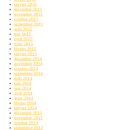
janvier 2016
décembre 2015
novembre 2015
octobre 2015
septembre 2015
août 2015
mai 2015
avril 2015
mars 2015
février 2015
janvier 2015
décembre 2014
novembre 2014
octobre 2014
septembre 2014
août 2014
juin 2014
mai 2014
avril 2014
mars 2014
février 2014
janvier 2014
décembre 2013
novembre 2013
octobre 2013
septembre 2013