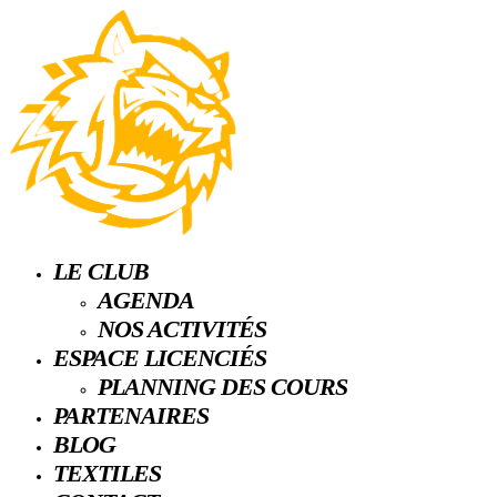
LE CLUB
AGENDA
NOS ACTIVITÉS
ESPACE LICENCIÉS
PLANNING DES COURS
PARTENAIRES
BLOG
TEXTILES