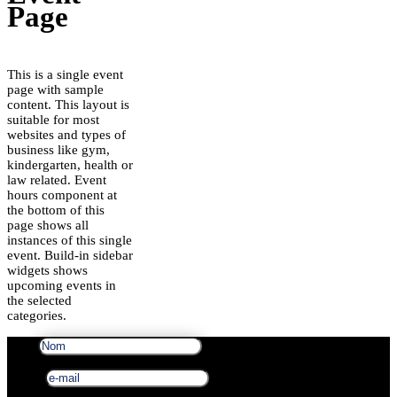
Page
This is a single event
page with sample
content. This layout is
suitable for most
websites and types of
business like gym,
kindergarten, health or
law related. Event
hours component at
the bottom of this
page shows all
instances of this single
event. Build-in sidebar
widgets shows
upcoming events in
the selected
categories.
Nom
e-mail