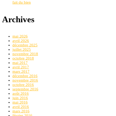
fait du bien
Archives
mai 2026
avril 2026
décembre 2025
juillet 2025
novembre 2018
octobre 2018
mai 2017
avril 2017
mars 2017
décembre 2016
novembre 2016
octobre 2016
septembre 2016
août 2016
juin 2016
mai 2016
avril 2016
mars 2016
février 2016