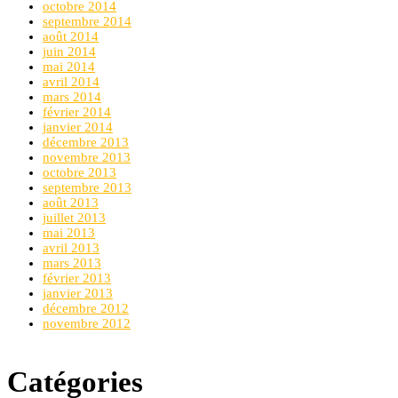
octobre 2014
septembre 2014
août 2014
juin 2014
mai 2014
avril 2014
mars 2014
février 2014
janvier 2014
décembre 2013
novembre 2013
octobre 2013
septembre 2013
août 2013
juillet 2013
mai 2013
avril 2013
mars 2013
février 2013
janvier 2013
décembre 2012
novembre 2012
Catégories