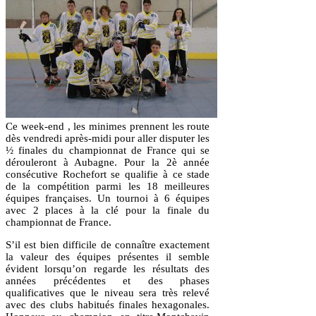
Ce week-end , les minimes prennent les route
dès vendredi après-midi pour aller disputer les
½ finales du championnat de France qui se
dérouleront à Aubagne. Pour la 2è année
consécutive Rochefort se qualifie à ce stade
de la compétition parmi les 18 meilleures
équipes françaises. Un tournoi à 6 équipes
avec 2 places à la clé pour la finale du
championnat de France.
S’il est bien difficile de connaître exactement
la valeur des équipes présentes il semble
évident lorsqu’on regarde les résultats des
années précédentes et des phases
qualificatives que le niveau sera très relevé
avec des clubs habitués finales hexagonales.