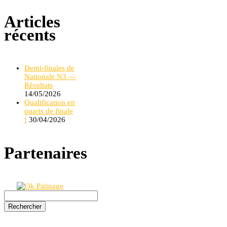
Articles
récents
Demi-finales de
Nationale N3 —
Résultats
14/05/2026
Qualification en
quarts de finale
!
30/04/2026
Partenaires
Rechercher :