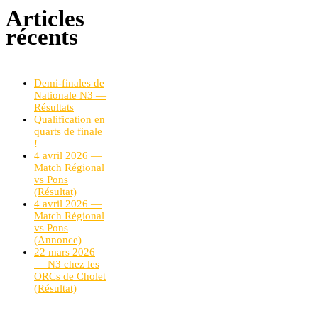
Articles
récents
Demi-finales de
Nationale N3 —
Résultats
Qualification en
quarts de finale
!
4 avril 2026 —
Match Régional
vs Pons
(Résultat)
4 avril 2026 —
Match Régional
vs Pons
(Annonce)
22 mars 2026
— N3 chez les
ORCs de Cholet
(Résultat)