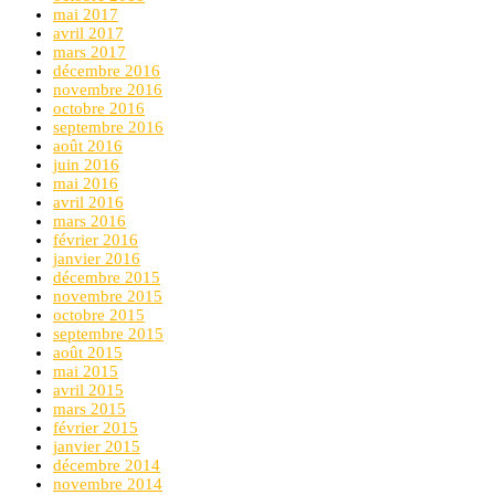
mai 2017
avril 2017
mars 2017
décembre 2016
novembre 2016
octobre 2016
septembre 2016
août 2016
juin 2016
mai 2016
avril 2016
mars 2016
février 2016
janvier 2016
décembre 2015
novembre 2015
octobre 2015
septembre 2015
août 2015
mai 2015
avril 2015
mars 2015
février 2015
janvier 2015
décembre 2014
novembre 2014