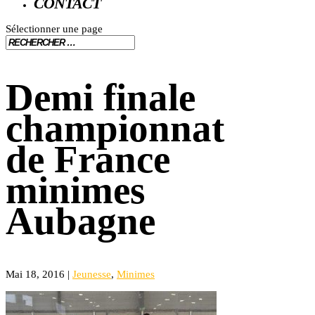
CONTACT
Sélectionner une page
Demi finale
championnat
de France
minimes
Aubagne
Mai 18, 2016
|
Jeunesse
,
Minimes