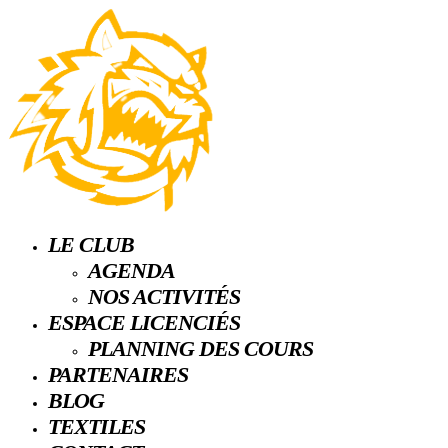
LE CLUB
AGENDA
NOS ACTIVITÉS
ESPACE LICENCIÉS
PLANNING DES COURS
PARTENAIRES
BLOG
TEXTILES