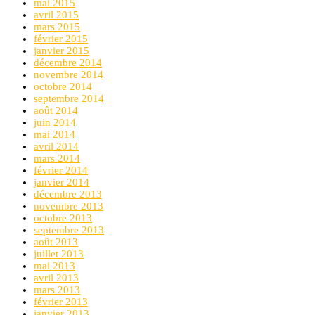
mai 2015
avril 2015
mars 2015
février 2015
janvier 2015
décembre 2014
novembre 2014
octobre 2014
septembre 2014
août 2014
juin 2014
mai 2014
avril 2014
mars 2014
février 2014
janvier 2014
décembre 2013
novembre 2013
octobre 2013
septembre 2013
août 2013
juillet 2013
mai 2013
avril 2013
mars 2013
février 2013
janvier 2013