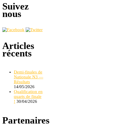
Suivez
nous
Articles
récents
Demi-finales de
Nationale N3 —
Résultats
14/05/2026
Qualification en
quarts de finale
!
30/04/2026
Partenaires