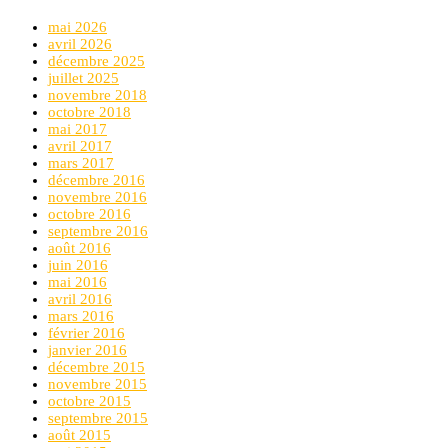
mai 2026
avril 2026
décembre 2025
juillet 2025
novembre 2018
octobre 2018
mai 2017
avril 2017
mars 2017
décembre 2016
novembre 2016
octobre 2016
septembre 2016
août 2016
juin 2016
mai 2016
avril 2016
mars 2016
février 2016
janvier 2016
décembre 2015
novembre 2015
octobre 2015
septembre 2015
août 2015