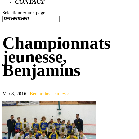
CONTACT
Sélectionner une page
Championnats
jeunesse,
Benjamins
Mar 8, 2016
|
Benjamins
,
Jeunesse