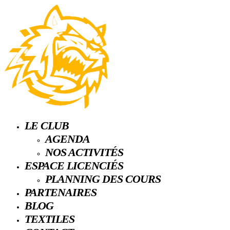
LE CLUB
AGENDA
NOS ACTIVITÉS
ESPACE LICENCIÉS
PLANNING DES COURS
PARTENAIRES
BLOG
TEXTILES