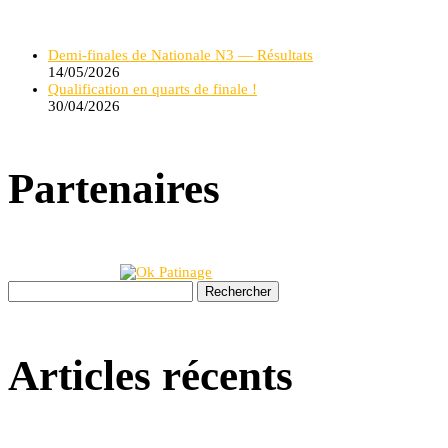
Demi-finales de Nationale N3 — Résultats
14/05/2026
Qualification en quarts de finale !
30/04/2026
Partenaires
Rechercher :
Articles récents