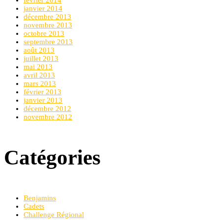
janvier 2014
décembre 2013
novembre 2013
octobre 2013
septembre 2013
août 2013
juillet 2013
mai 2013
avril 2013
mars 2013
février 2013
janvier 2013
décembre 2012
novembre 2012
Catégories
Benjamins
Cadets
Challenge Régional