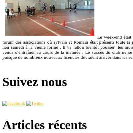
Le week-end était 
forum des associations où sylvain et Romain était présents toute la 
lieu samedi à la vieille forme . Il va falloir bientôt pousser les mu
venus s’entraîner au cours de la matinée . Le succès du club ne se 
puisque de nombreux nouveaux licenciés devraient arriver dans les se
Suivez nous
Articles récents