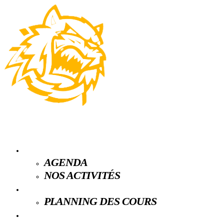
LE CLUB
AGENDA
NOS ACTIVITÉS
ESPACE LICENCIÉS
PLANNING DES COURS
PARTENAIRES