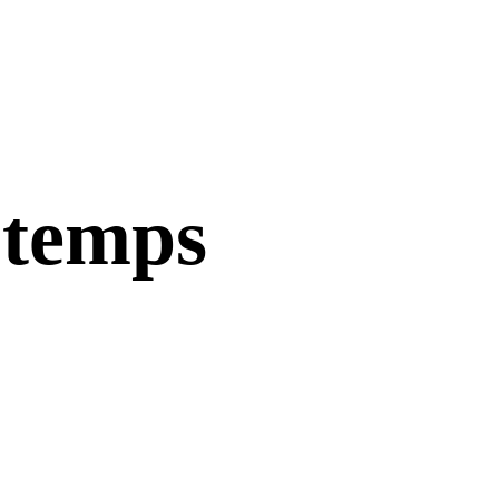
 temps