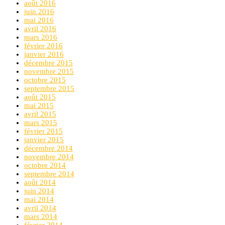
août 2016
juin 2016
mai 2016
avril 2016
mars 2016
février 2016
janvier 2016
décembre 2015
novembre 2015
octobre 2015
septembre 2015
août 2015
mai 2015
avril 2015
mars 2015
février 2015
janvier 2015
décembre 2014
novembre 2014
octobre 2014
septembre 2014
août 2014
juin 2014
mai 2014
avril 2014
mars 2014
février 2014