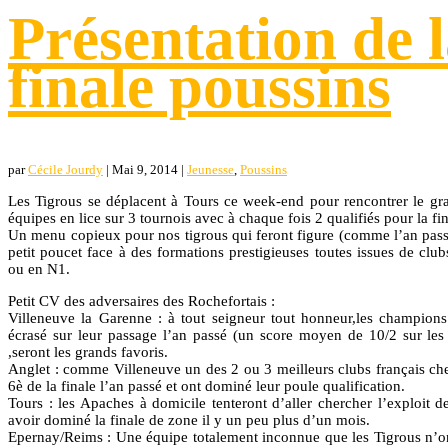
Présentation de l
finale poussins
par
Cécile Jourdy
|
Mai 9, 2014
|
Jeunesse
,
Poussins
Les Tigrous se déplacent à Tours ce week-end pour rencontrer le gra
équipes en lice sur 3 tournois avec à chaque fois 2 qualifiés pour la fin
Un menu copieux pour nos tigrous qui feront figure (comme l’an pass
petit poucet face à des formations prestigieuses toutes issues de clu
ou en N1.
Petit CV des adversaires des Rochefortais :
Villeneuve la Garenne : à tout seigneur tout honneur,les champions 
écrasé sur leur passage l’an passé (un score moyen de 10/2 sur les 
,seront les grands favoris.
Anglet : comme Villeneuve un des 2 ou 3 meilleurs clubs français chez
6è de la finale l’an passé et ont dominé leur poule qualification.
Tours : les Apaches à domicile tenteront d’aller chercher l’exploit d
avoir dominé la finale de zone il y un peu plus d’un mois.
Epernay/Reims : Une équipe totalement inconnue que les Tigrous n’on