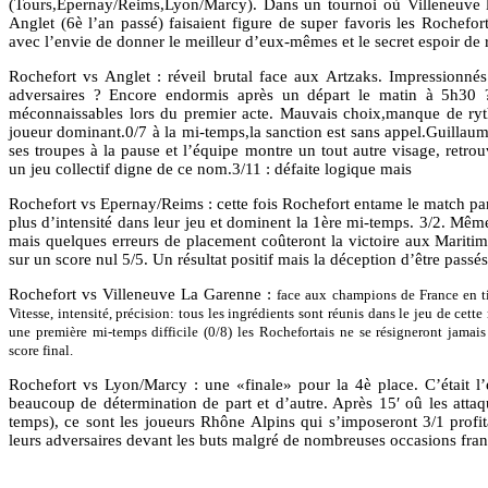
(Tours,Epernay/Reims,Lyon/Marcy). Dans un tournoi où Villeneuve 
Anglet (6è l’an passé) faisaient figure de super favoris les Rochefor
avec l’envie de donner le meilleur d’eux-mêmes et le secret espoir de r
Rochefort vs Anglet : réveil brutal face aux Artzaks. Impressionnés
adversaires ? Encore endormis après un départ le matin à 5h30 ?
méconnaissables lors du premier acte. Mauvais choix,manque de ryth
joueur dominant.0/7 à la mi-temps,la sanction est sans appel.Guillaume
ses troupes à la pause et l’équipe montre un tout autre visage, retrou
un jeu collectif digne de ce nom.3/11 : défaite logique mais
Rochefort vs Epernay/Reims : cette fois Rochefort entame le match par
plus d’intensité dans leur jeu et dominent la 1ère mi-temps. 3/2. Mêm
mais quelques erreurs de placement coûteront la victoire aux Maritim
sur un score nul 5/5. Un résultat positif mais la déception d’être passés 
Rochefort vs Villeneuve La Garenne :
face aux champions de France en titr
Vitesse, intensité, précision: tous les ingrédients sont réunis dans le jeu de cet
une première mi-temps difficile (0/8) les Rochefortais ne se résigneront jamais 
score final.
Rochefort vs Lyon/Marcy : une «finale» pour la 4è place. C’était l
beaucoup de détermination de part et d’autre. Après 15′ oû les attaq
temps), ce sont les joueurs Rhône Alpins qui s’imposeront 3/1 profit
leurs adversaires devant les buts malgré de nombreuses occasions fra