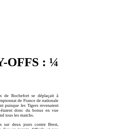
-OFFS : ¼
rs de Rochefort se déplaçait à
hampionnat de France de nationale
ent puisque les Tigers revenaient
s étaient donc du bonus en vue
ond tous les matchs.
s sur deux jours contre Brest,