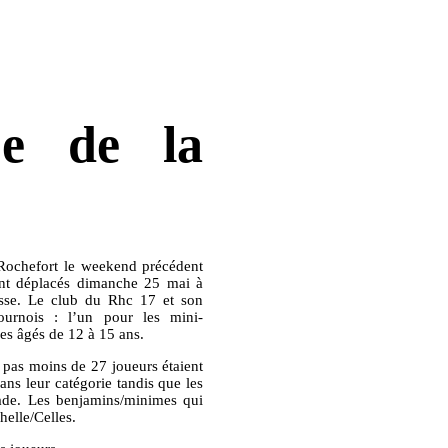
e de la
 Rochefort le weekend précédent
sont déplacés dimanche 25 mai à
nesse. Le club du Rhc 17 et son
ournois : l’un pour les mini-
es âgés de 12 à 15 ans.
 pas moins de 27 joueurs étaient
ns leur catégorie tandis que les
lade. Les benjamins/minimes qui
helle/Celles.