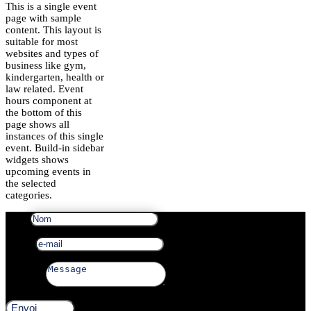
This is a single event
page with sample
content. This layout is
suitable for most
websites and types of
business like gym,
kindergarten, health or
law related. Event
hours component at
the bottom of this
page shows all
instances of this single
event. Build-in sidebar
widgets shows
upcoming events in
the selected
categories.
Nom
e-mail
Message
Envoi