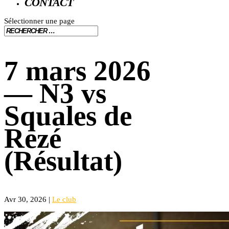
CONTACT
Sélectionner une page
7 mars 2026
— N3 vs
Squales de
Rezé
(Résultat)
Avr 30, 2026
|
Le club