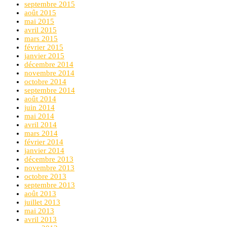
septembre 2015
août 2015
mai 2015
avril 2015
mars 2015
février 2015
janvier 2015
décembre 2014
novembre 2014
octobre 2014
septembre 2014
août 2014
juin 2014
mai 2014
avril 2014
mars 2014
février 2014
janvier 2014
décembre 2013
novembre 2013
octobre 2013
septembre 2013
août 2013
juillet 2013
mai 2013
avril 2013