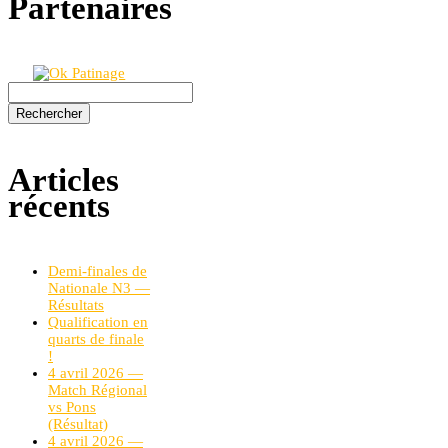
Partenaires
Rechercher :
Articles
récents
Demi-finales de
Nationale N3 —
Résultats
Qualification en
quarts de finale
!
4 avril 2026 —
Match Régional
vs Pons
(Résultat)
4 avril 2026 —