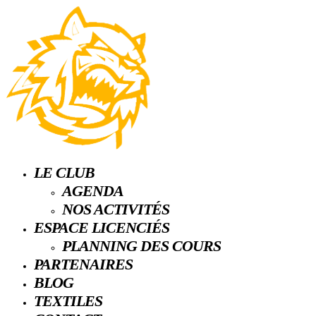
LE CLUB
AGENDA
NOS ACTIVITÉS
ESPACE LICENCIÉS
PLANNING DES COURS
PARTENAIRES
BLOG
TEXTILES