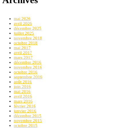
mai 2026
avril 2026
décembre 2025
juillet 2025
novembre 2018
octobre 2018
mai 2017
avril 2017
mars 2017
décembre 2016
novembre 2016
octobre 2016
septembre 2016
août 2016
juin 2016
mai 2016
avril 2016
mars 2016
février 2016
janvier 2016
décembre 2015
novembre 2015
octobre 2015