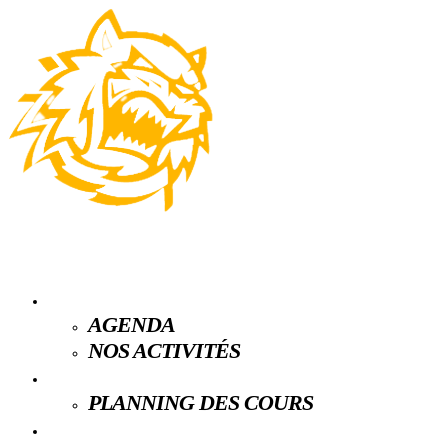
LE CLUB
AGENDA
NOS ACTIVITÉS
ESPACE LICENCIÉS
PLANNING DES COURS
PARTENAIRES