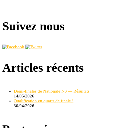
Suivez nous
Articles récents
Demi-finales de Nationale N3 — Résultats
14/05/2026
Qualification en quarts de finale !
30/04/2026