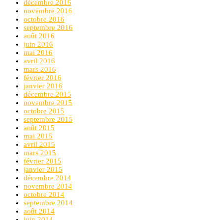
décembre 2016
novembre 2016
octobre 2016
septembre 2016
août 2016
juin 2016
mai 2016
avril 2016
mars 2016
février 2016
janvier 2016
décembre 2015
novembre 2015
octobre 2015
septembre 2015
août 2015
mai 2015
avril 2015
mars 2015
février 2015
janvier 2015
décembre 2014
novembre 2014
octobre 2014
septembre 2014
août 2014
juin 2014