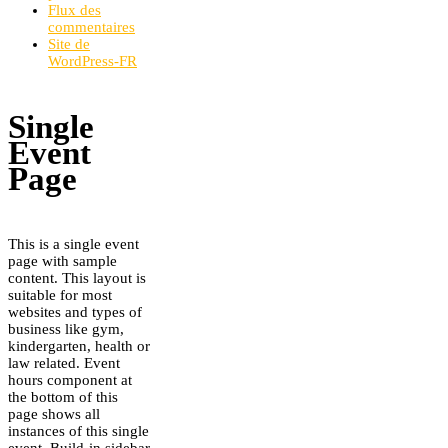
Flux des
commentaires
Site de
WordPress-FR
Single
Event
Page
This is a single event
page with sample
content. This layout is
suitable for most
websites and types of
business like gym,
kindergarten, health or
law related. Event
hours component at
the bottom of this
page shows all
instances of this single