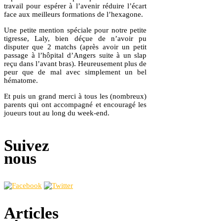
travail pour espérer à l’avenir réduire l’écart
face aux meilleurs formations de l’hexagone.
Une petite mention spéciale pour notre petite
tigresse, Laly, bien déçue de n’avoir pu
disputer que 2 matchs (après avoir un petit
passage à l’hôpital d’Angers suite à un slap
reçu dans l’avant bras). Heureusement plus de
peur que de mal avec simplement un bel
hématome.
Et puis un grand merci à tous les (nombreux)
parents qui ont accompagné et encouragé les
joueurs tout au long du week-end.
Suivez
nous
Articles