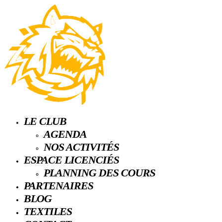
LE CLUB
AGENDA
NOS ACTIVITÉS
ESPACE LICENCIÉS
PLANNING DES COURS
PARTENAIRES
BLOG
TEXTILES