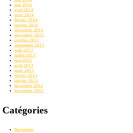
mai 2014
avril 2014
mars 2014
février 2014
janvier 2014
décembre 2013
novembre 2013
octobre 2013
septembre 2013
août 2013
juillet 2013
mai 2013
avril 2013
mars 2013
février 2013
janvier 2013
décembre 2012
novembre 2012
Catégories
Benjamins